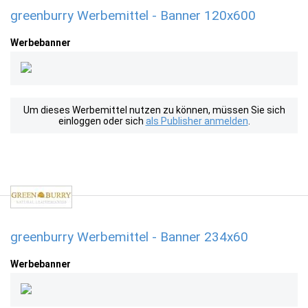
greenburry Werbemittel - Banner 120x600
Werbebanner
Um dieses Werbemittel nutzen zu können, müssen Sie sich
einloggen oder sich
als Publisher anmelden
.
greenburry Werbemittel - Banner 234x60
Werbebanner