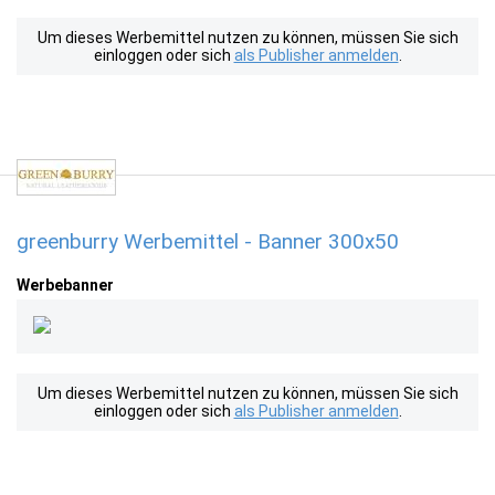
Um dieses Werbemittel nutzen zu können, müssen Sie sich
einloggen oder sich
als Publisher anmelden
.
greenburry Werbemittel - Banner 300x50
Werbebanner
Um dieses Werbemittel nutzen zu können, müssen Sie sich
einloggen oder sich
als Publisher anmelden
.