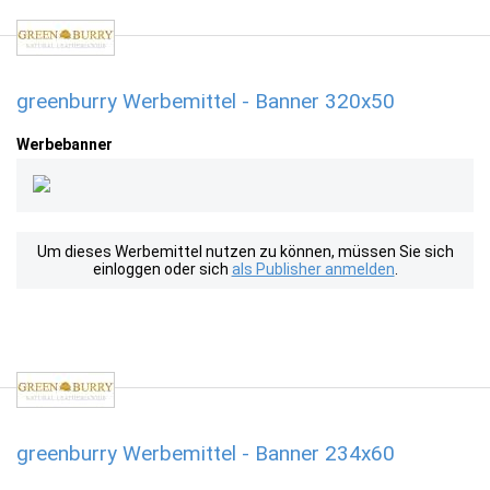
greenburry Werbemittel - Banner 320x50
Werbebanner
Um dieses Werbemittel nutzen zu können, müssen Sie sich
einloggen oder sich
als Publisher anmelden
.
greenburry Werbemittel - Banner 234x60