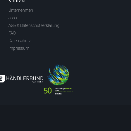
Kontakt
Unternehmen
Jobs
AGB & Datenschutzerklärung
FAQ
Datenschutz
Impressum