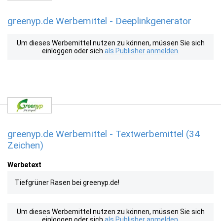
greenyp.de Werbemittel - Deeplinkgenerator
Um dieses Werbemittel nutzen zu können, müssen Sie sich
einloggen oder sich
als Publisher anmelden
.
greenyp.de Werbemittel - Textwerbemittel (34
Zeichen)
Werbetext
Tiefgrüner Rasen bei greenyp.de!
Um dieses Werbemittel nutzen zu können, müssen Sie sich
einloggen oder sich
als Publisher anmelden
.