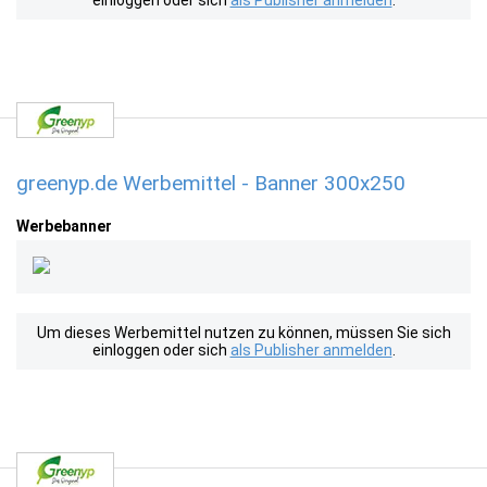
einloggen oder sich
als Publisher anmelden
.
greenyp.de Werbemittel - Banner 300x250
Werbebanner
Um dieses Werbemittel nutzen zu können, müssen Sie sich
einloggen oder sich
als Publisher anmelden
.