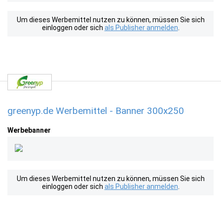
Um dieses Werbemittel nutzen zu können, müssen Sie sich
einloggen oder sich
als Publisher anmelden
.
greenyp.de Werbemittel - Banner 300x250
Werbebanner
Um dieses Werbemittel nutzen zu können, müssen Sie sich
einloggen oder sich
als Publisher anmelden
.