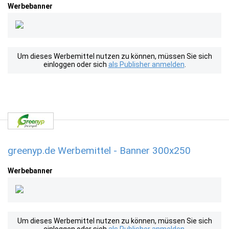
Werbebanner
Um dieses Werbemittel nutzen zu können, müssen Sie sich
einloggen oder sich
als Publisher anmelden
.
greenyp.de Werbemittel - Banner 300x250
Werbebanner
Um dieses Werbemittel nutzen zu können, müssen Sie sich