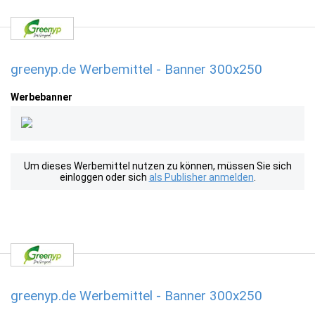
greenyp.de Werbemittel - Banner 300x250
Werbebanner
Um dieses Werbemittel nutzen zu können, müssen Sie sich
einloggen oder sich
als Publisher anmelden
.
greenyp.de Werbemittel - Banner 300x250