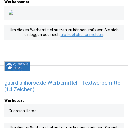
Werbebanner
Um dieses Werbemittel nutzen zu können, müssen Sie sich
einloggen oder sich
als Publisher anmelden
.
guardianhorse.de Werbemittel - Textwerbemittel
(14 Zeichen)
Werbetext
Guardian Horse
Um dieses Werbemittel nutzen zu können, müssen Sie sich