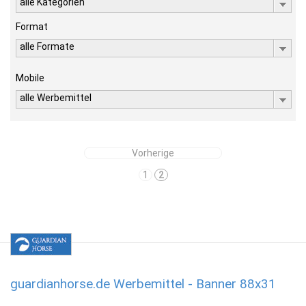
alle Kategorien
Format
alle Formate
Mobile
alle Werbemittel
Vorherige
1
2
guardianhorse.de Werbemittel - Banner 88x31