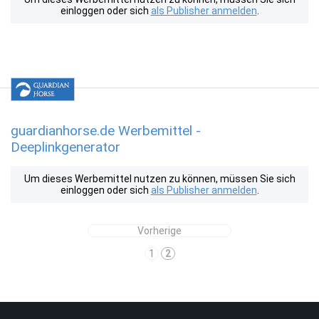
einloggen oder sich
als Publisher anmelden
.
guardianhorse.de Werbemittel -
Deeplinkgenerator
Um dieses Werbemittel nutzen zu können, müssen Sie sich
einloggen oder sich
als Publisher anmelden
.
Vorherige
1
2