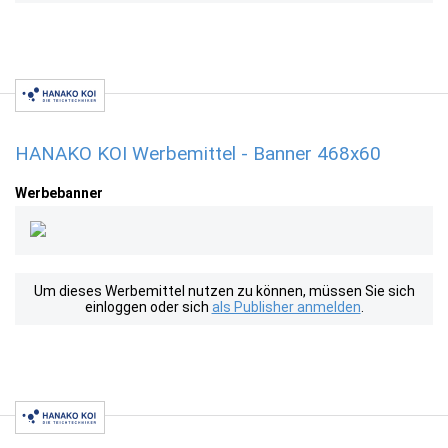
HANAKO KOI Werbemittel - Banner 468x60
Werbebanner
Um dieses Werbemittel nutzen zu können, müssen Sie sich
einloggen oder sich
als Publisher anmelden
.