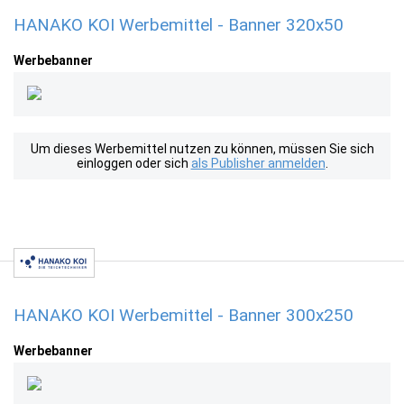
HANAKO KOI Werbemittel - Banner 320x50
Werbebanner
Um dieses Werbemittel nutzen zu können, müssen Sie sich
einloggen oder sich
als Publisher anmelden
.
HANAKO KOI Werbemittel - Banner 300x250
Werbebanner