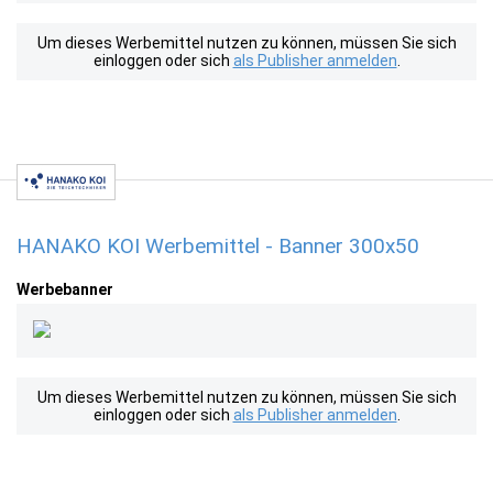
Um dieses Werbemittel nutzen zu können, müssen Sie sich
einloggen oder sich
als Publisher anmelden
.
HANAKO KOI Werbemittel - Banner 300x50
Werbebanner
Um dieses Werbemittel nutzen zu können, müssen Sie sich
einloggen oder sich
als Publisher anmelden
.