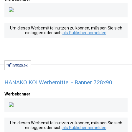
Um dieses Werbemittel nutzen zu können, müssen Sie sich
einloggen oder sich
als Publisher anmelden
.
HANAKO KOI Werbemittel - Banner 728x90
Werbebanner
Um dieses Werbemittel nutzen zu können, müssen Sie sich
einloggen oder sich
als Publisher anmelden
.