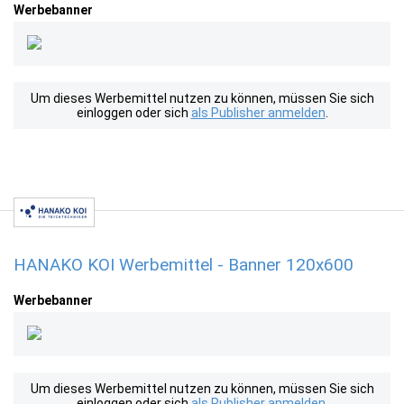
Werbebanner
Um dieses Werbemittel nutzen zu können, müssen Sie sich
einloggen oder sich
als Publisher anmelden
.
HANAKO KOI Werbemittel - Banner 120x600
Werbebanner
Um dieses Werbemittel nutzen zu können, müssen Sie sich
einloggen oder sich
als Publisher anmelden
.