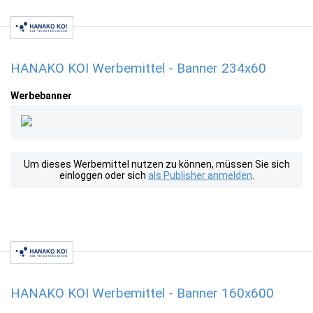
HANAKO KOI Werbemittel - Banner 234x60
Werbebanner
Um dieses Werbemittel nutzen zu können, müssen Sie sich
einloggen oder sich
als Publisher anmelden
.
HANAKO KOI Werbemittel - Banner 160x600