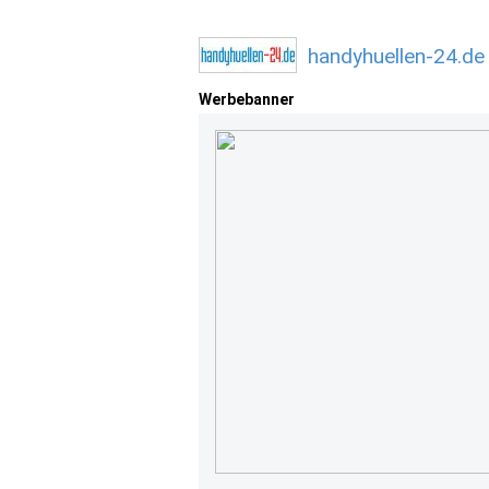
handyhuellen-24.de
Werbebanner