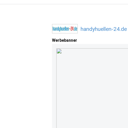
handyhuellen-24.de
Werbebanner