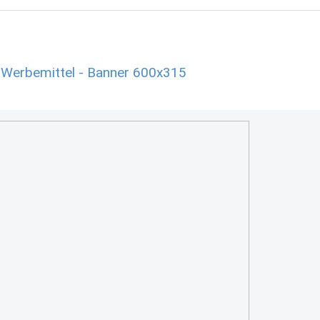
 Werbemittel - Banner 600x315