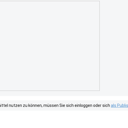
tel nutzen zu können, müssen Sie sich einloggen oder sich
als Publ