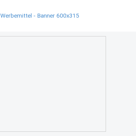
 Werbemittel - Banner 600x315