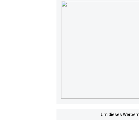
Um dieses Werbemit