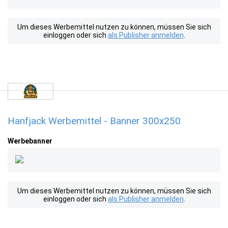
Um dieses Werbemittel nutzen zu können, müssen Sie sich
einloggen oder sich
als Publisher anmelden
.
Hanfjack Werbemittel - Banner 300x250
Werbebanner
Um dieses Werbemittel nutzen zu können, müssen Sie sich
einloggen oder sich
als Publisher anmelden
.