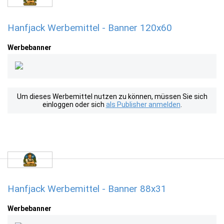
Hanfjack Werbemittel - Banner 120x60
Werbebanner
Um dieses Werbemittel nutzen zu können, müssen Sie sich
einloggen oder sich
als Publisher anmelden
.
Hanfjack Werbemittel - Banner 88x31
Werbebanner