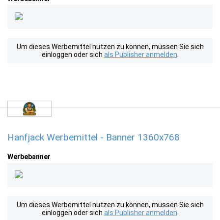
Um dieses Werbemittel nutzen zu können, müssen Sie sich
einloggen oder sich
als Publisher anmelden
.
Hanfjack Werbemittel - Banner 1360x768
Werbebanner
Um dieses Werbemittel nutzen zu können, müssen Sie sich
einloggen oder sich
als Publisher anmelden
.