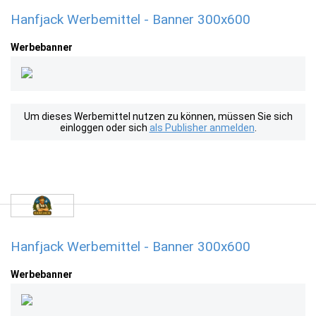
Hanfjack Werbemittel - Banner 300x600
Werbebanner
Um dieses Werbemittel nutzen zu können, müssen Sie sich
einloggen oder sich
als Publisher anmelden
.
Hanfjack Werbemittel - Banner 300x600
Werbebanner