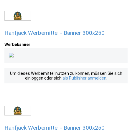
Hanfjack Werbemittel - Banner 300x250
Werbebanner
Um dieses Werbemittel nutzen zu können, müssen Sie sich
einloggen oder sich
als Publisher anmelden
.
Hanfjack Werbemittel - Banner 300x250