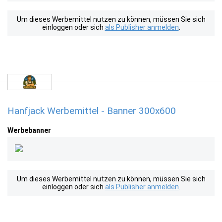
Um dieses Werbemittel nutzen zu können, müssen Sie sich
einloggen oder sich
als Publisher anmelden
.
Hanfjack Werbemittel - Banner 300x600
Werbebanner
Um dieses Werbemittel nutzen zu können, müssen Sie sich
einloggen oder sich
als Publisher anmelden
.