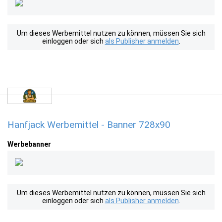
Um dieses Werbemittel nutzen zu können, müssen Sie sich
einloggen oder sich
als Publisher anmelden
.
Hanfjack Werbemittel - Banner 728x90
Werbebanner
Um dieses Werbemittel nutzen zu können, müssen Sie sich
einloggen oder sich
als Publisher anmelden
.