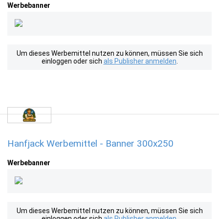
Werbebanner
Um dieses Werbemittel nutzen zu können, müssen Sie sich
einloggen oder sich
als Publisher anmelden
.
Hanfjack Werbemittel - Banner 300x250
Werbebanner
Um dieses Werbemittel nutzen zu können, müssen Sie sich
einloggen oder sich
als Publisher anmelden
.