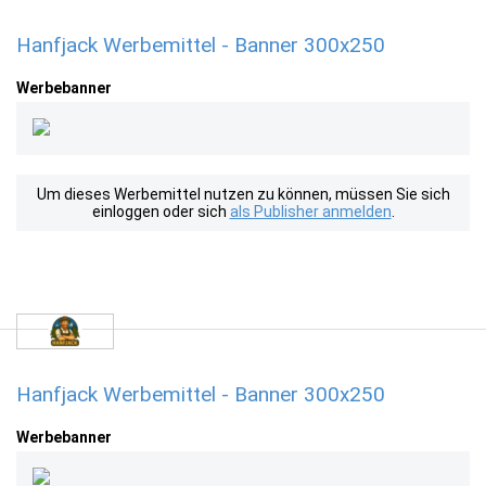
Hanfjack Werbemittel - Banner 300x250
Werbebanner
Um dieses Werbemittel nutzen zu können, müssen Sie sich
einloggen oder sich
als Publisher anmelden
.
Hanfjack Werbemittel - Banner 300x250
Werbebanner