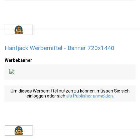
Hanfjack Werbemittel - Banner 720x1440
Werbebanner
Um dieses Werbemittel nutzen zu können, müssen Sie sich
einloggen oder sich
als Publisher anmelden
.