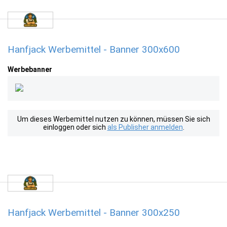
Hanfjack Werbemittel - Banner 300x600
Werbebanner
Um dieses Werbemittel nutzen zu können, müssen Sie sich
einloggen oder sich
als Publisher anmelden
.
Hanfjack Werbemittel - Banner 300x250