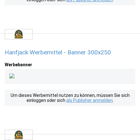
Hanfjack Werbemittel - Banner 300x250
Werbebanner
Um dieses Werbemittel nutzen zu können, müssen Sie sich
einloggen oder sich
als Publisher anmelden
.