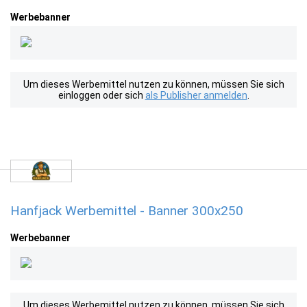
Werbebanner
Um dieses Werbemittel nutzen zu können, müssen Sie sich
einloggen oder sich
als Publisher anmelden
.
Hanfjack Werbemittel - Banner 300x250
Werbebanner
Um dieses Werbemittel nutzen zu können, müssen Sie sich