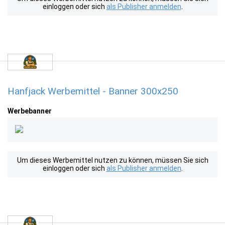
einloggen oder sich
als Publisher anmelden
.
Hanfjack Werbemittel - Banner 300x250
Werbebanner
Um dieses Werbemittel nutzen zu können, müssen Sie sich
einloggen oder sich
als Publisher anmelden
.