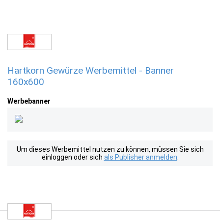
Hartkorn Gewürze Werbemittel - Banner
160x600
Werbebanner
Um dieses Werbemittel nutzen zu können, müssen Sie sich
einloggen oder sich
als Publisher anmelden
.