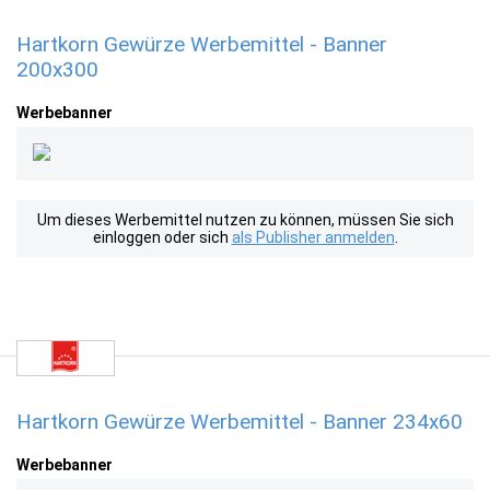
Hartkorn Gewürze Werbemittel - Banner
200x300
Werbebanner
Um dieses Werbemittel nutzen zu können, müssen Sie sich
einloggen oder sich
als Publisher anmelden
.
Hartkorn Gewürze Werbemittel - Banner 234x60
Werbebanner