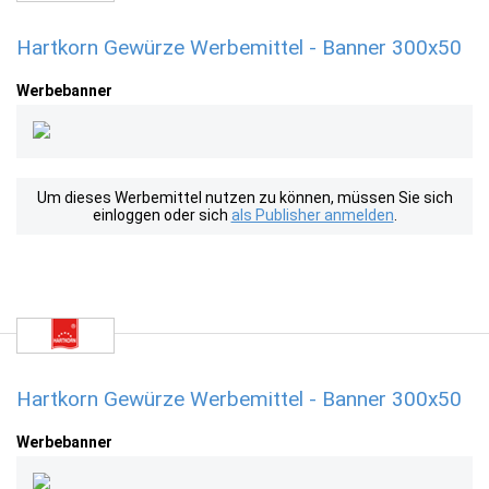
Hartkorn Gewürze Werbemittel - Banner 300x50
Werbebanner
Um dieses Werbemittel nutzen zu können, müssen Sie sich
einloggen oder sich
als Publisher anmelden
.
Hartkorn Gewürze Werbemittel - Banner 300x50
Werbebanner