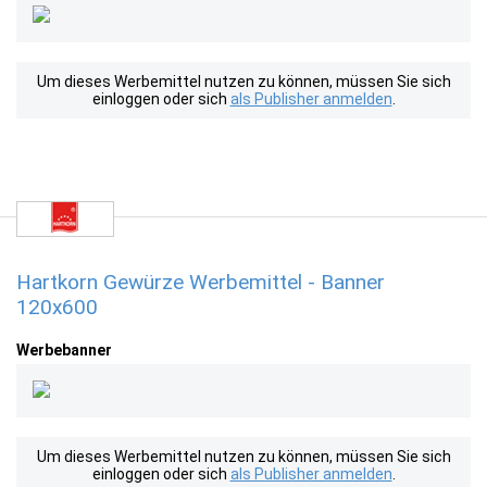
Um dieses Werbemittel nutzen zu können, müssen Sie sich
einloggen oder sich
als Publisher anmelden
.
Hartkorn Gewürze Werbemittel - Banner
120x600
Werbebanner
Um dieses Werbemittel nutzen zu können, müssen Sie sich
einloggen oder sich
als Publisher anmelden
.