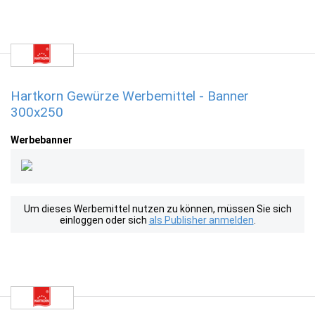
Hartkorn Gewürze Werbemittel - Banner
300x250
Werbebanner
Um dieses Werbemittel nutzen zu können, müssen Sie sich
einloggen oder sich
als Publisher anmelden
.