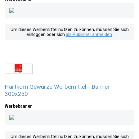
Um dieses Werbemittel nutzen zu können, müssen Sie sich
einloggen oder sich
als Publisher anmelden
.
Hartkorn Gewürze Werbemittel - Banner
300x250
Werbebanner
Um dieses Werbemittel nutzen zu können, müssen Sie sich