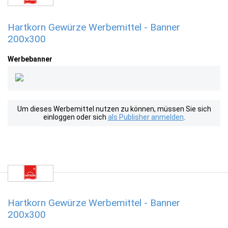
Hartkorn Gewürze Werbemittel - Banner
200x300
Werbebanner
Um dieses Werbemittel nutzen zu können, müssen Sie sich
einloggen oder sich
als Publisher anmelden
.
Hartkorn Gewürze Werbemittel - Banner
200x300