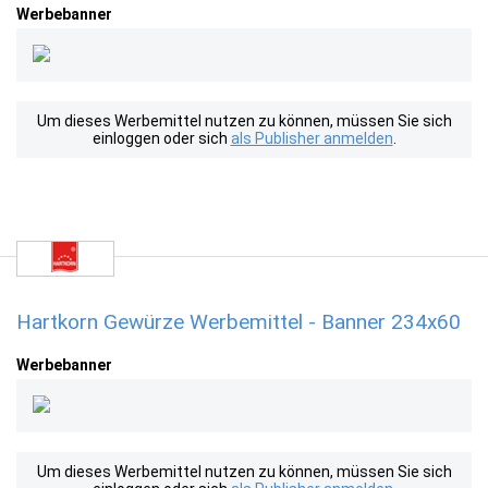
Werbebanner
Um dieses Werbemittel nutzen zu können, müssen Sie sich
einloggen oder sich
als Publisher anmelden
.
Hartkorn Gewürze Werbemittel - Banner 234x60
Werbebanner
Um dieses Werbemittel nutzen zu können, müssen Sie sich