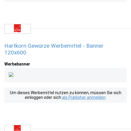
Hartkorn Gewürze Werbemittel - Banner
120x600
Werbebanner
Um dieses Werbemittel nutzen zu können, müssen Sie sich
einloggen oder sich
als Publisher anmelden
.