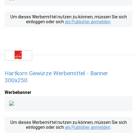
Um dieses Werbemittel nutzen zu können, müssen Sie sich
einloggen oder sich
als Publisher anmelden
.
Hartkorn Gewürze Werbemittel - Banner
300x250
Werbebanner
Um dieses Werbemittel nutzen zu können, müssen Sie sich
einloggen oder sich
als Publisher anmelden
.