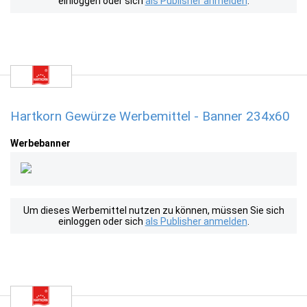
einloggen oder sich
als Publisher anmelden
.
Hartkorn Gewürze Werbemittel - Banner 234x60
Werbebanner
Um dieses Werbemittel nutzen zu können, müssen Sie sich
einloggen oder sich
als Publisher anmelden
.