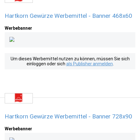
Hartkorn Gewürze Werbemittel - Banner 468x60
Werbebanner
Um dieses Werbemittel nutzen zu können, müssen Sie sich
einloggen oder sich
als Publisher anmelden
.
Hartkorn Gewürze Werbemittel - Banner 728x90
Werbebanner