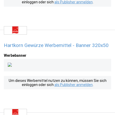
einloggen oder sich
als Publisher anmelden
.
Hartkorn Gewürze Werbemittel - Banner 320x50
Werbebanner
Um dieses Werbemittel nutzen zu können, müssen Sie sich
einloggen oder sich
als Publisher anmelden
.