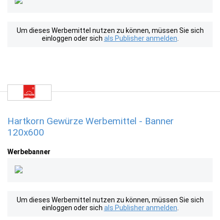
Um dieses Werbemittel nutzen zu können, müssen Sie sich
einloggen oder sich
als Publisher anmelden
.
Hartkorn Gewürze Werbemittel - Banner
120x600
Werbebanner
Um dieses Werbemittel nutzen zu können, müssen Sie sich
einloggen oder sich
als Publisher anmelden
.