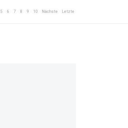
5
6
7
8
9
10
Nächste
Letzte