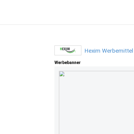
Hexim Werbemittel
Werbebanner