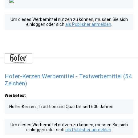
Um dieses Werbemittel nutzen zu können, müssen Sie sich
einloggen oder sich
als Publisher anmelden
.
Hofer-Kerzen Werbemittel - Textwerbemittel (54
Zeichen)
Werbetext
Hofer-Kerzen | Tradition und Qualität seit 600 Jahren
Um dieses Werbemittel nutzen zu können, müssen Sie sich
einloggen oder sich
als Publisher anmelden
.