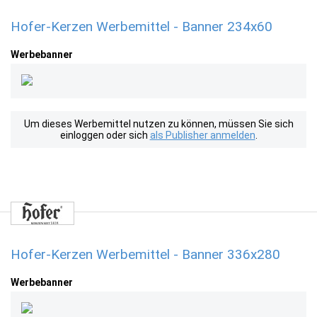
Hofer-Kerzen Werbemittel - Banner 234x60
Werbebanner
Um dieses Werbemittel nutzen zu können, müssen Sie sich
einloggen oder sich
als Publisher anmelden
.
Hofer-Kerzen Werbemittel - Banner 336x280
Werbebanner