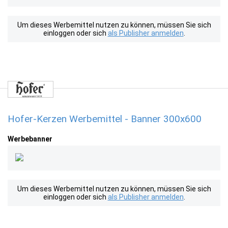
Um dieses Werbemittel nutzen zu können, müssen Sie sich
einloggen oder sich
als Publisher anmelden
.
Hofer-Kerzen Werbemittel - Banner 300x600
Werbebanner
Um dieses Werbemittel nutzen zu können, müssen Sie sich
einloggen oder sich
als Publisher anmelden
.