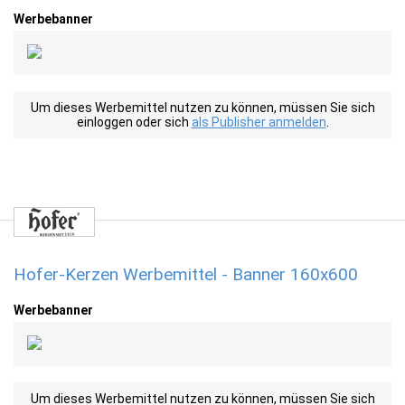
Werbebanner
Um dieses Werbemittel nutzen zu können, müssen Sie sich
einloggen oder sich
als Publisher anmelden
.
Hofer-Kerzen Werbemittel - Banner 160x600
Werbebanner
Um dieses Werbemittel nutzen zu können, müssen Sie sich