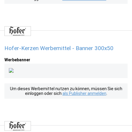
Hofer-Kerzen Werbemittel - Banner 300x50
Werbebanner
Um dieses Werbemittel nutzen zu können, müssen Sie sich
einloggen oder sich
als Publisher anmelden
.