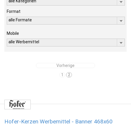
alle Kategorien
Format
alle Formate
Mobile
alle Werbemittel
Vorherige
1
2
Hofer-Kerzen Werbemittel - Banner 468x60