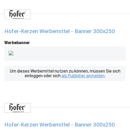
Hofer-Kerzen Werbemittel - Banner 300x250
Werbebanner
Um dieses Werbemittel nutzen zu können, müssen Sie sich
einloggen oder sich
als Publisher anmelden
.
Hofer-Kerzen Werbemittel - Banner 300x250