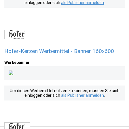
einloggen oder sich
als Publisher anmelden
.
Hofer-Kerzen Werbemittel - Banner 160x600
Werbebanner
Um dieses Werbemittel nutzen zu können, müssen Sie sich
einloggen oder sich
als Publisher anmelden
.