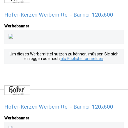
Hofer-Kerzen Werbemittel - Banner 120x600
Werbebanner
Um dieses Werbemittel nutzen zu können, müssen Sie sich
einloggen oder sich
als Publisher anmelden
.
Hofer-Kerzen Werbemittel - Banner 120x600
Werbebanner