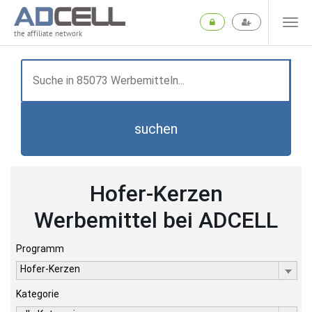
the affiliate network
suchen
Hofer-Kerzen
Werbemittel bei ADCELL
Programm
Hofer-Kerzen
Kategorie