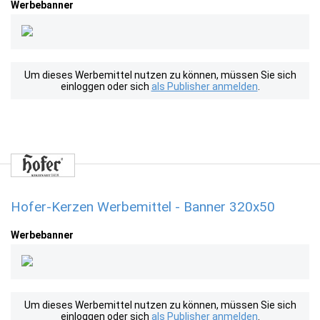
Werbebanner
Um dieses Werbemittel nutzen zu können, müssen Sie sich
einloggen oder sich
als Publisher anmelden
.
Hofer-Kerzen Werbemittel - Banner 320x50
Werbebanner
Um dieses Werbemittel nutzen zu können, müssen Sie sich
einloggen oder sich
als Publisher anmelden
.