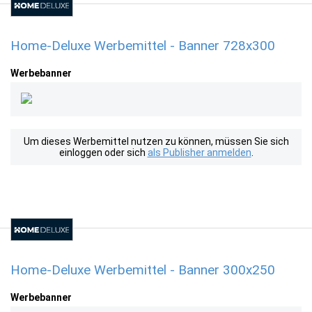
Home-Deluxe Werbemittel - Banner 728x300
Werbebanner
Um dieses Werbemittel nutzen zu können, müssen Sie sich
einloggen oder sich
als Publisher anmelden
.
Home-Deluxe Werbemittel - Banner 300x250
Werbebanner