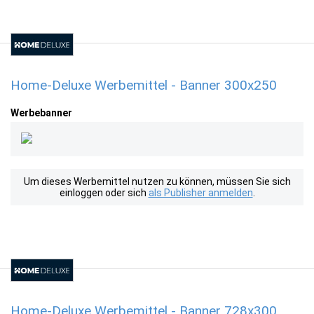
Home-Deluxe Werbemittel - Banner 300x250
Werbebanner
Um dieses Werbemittel nutzen zu können, müssen Sie sich
einloggen oder sich
als Publisher anmelden
.
Home-Deluxe Werbemittel - Banner 728x300