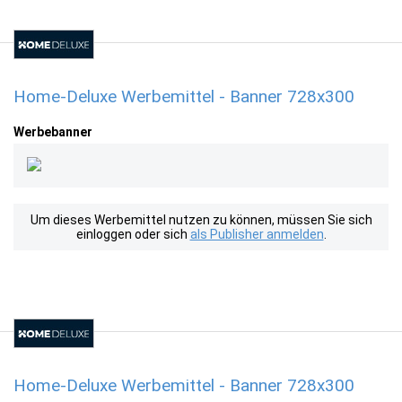
Home-Deluxe Werbemittel - Banner 728x300
Werbebanner
Um dieses Werbemittel nutzen zu können, müssen Sie sich
einloggen oder sich
als Publisher anmelden
.
Home-Deluxe Werbemittel - Banner 728x300