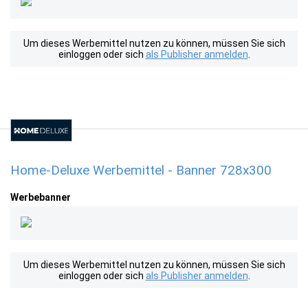
Um dieses Werbemittel nutzen zu können, müssen Sie sich
einloggen oder sich
als Publisher anmelden
.
Home-Deluxe Werbemittel - Banner 728x300
Werbebanner
Um dieses Werbemittel nutzen zu können, müssen Sie sich
einloggen oder sich
als Publisher anmelden
.