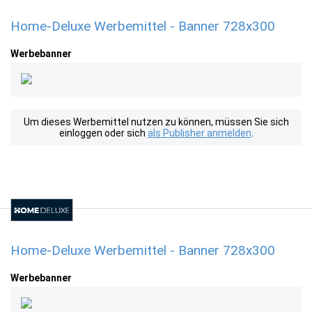
Home-Deluxe Werbemittel - Banner 728x300
Werbebanner
Um dieses Werbemittel nutzen zu können, müssen Sie sich
einloggen oder sich
als Publisher anmelden
.
Home-Deluxe Werbemittel - Banner 728x300
Werbebanner