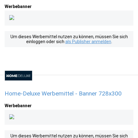
Werbebanner
Um dieses Werbemittel nutzen zu können, müssen Sie sich
einloggen oder sich
als Publisher anmelden
.
Home-Deluxe Werbemittel - Banner 728x300
Werbebanner
Um dieses Werbemittel nutzen zu können, müssen Sie sich