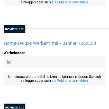
einloggen oder sich
als Publisher anmelden
.
Home-Deluxe Werbemittel - Banner 728x300
Werbebanner
Um dieses Werbemittel nutzen zu können, müssen Sie sich
einloggen oder sich
als Publisher anmelden
.