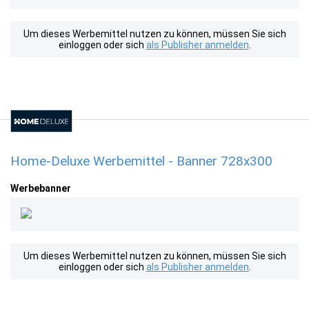
Um dieses Werbemittel nutzen zu können, müssen Sie sich
einloggen oder sich
als Publisher anmelden
.
Home-Deluxe Werbemittel - Banner 728x300
Werbebanner
Um dieses Werbemittel nutzen zu können, müssen Sie sich
einloggen oder sich
als Publisher anmelden
.