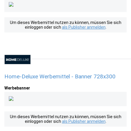
Um dieses Werbemittel nutzen zu können, müssen Sie sich
einloggen oder sich
als Publisher anmelden
.
Home-Deluxe Werbemittel - Banner 728x300
Werbebanner
Um dieses Werbemittel nutzen zu können, müssen Sie sich
einloggen oder sich
als Publisher anmelden
.