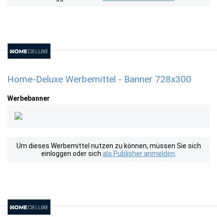
Home-Deluxe Werbemittel - Banner 728x300
Werbebanner
Um dieses Werbemittel nutzen zu können, müssen Sie sich
einloggen oder sich
als Publisher anmelden
.