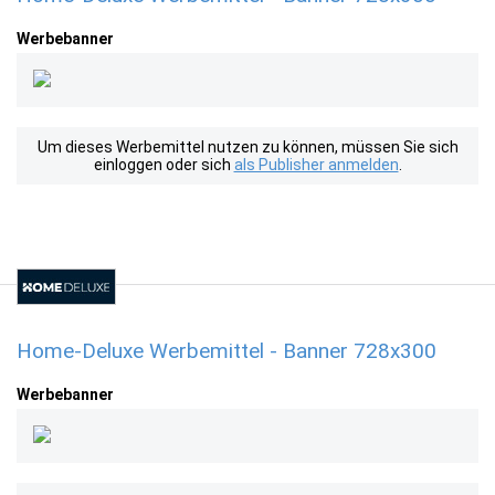
Werbebanner
Um dieses Werbemittel nutzen zu können, müssen Sie sich
einloggen oder sich
als Publisher anmelden
.
Home-Deluxe Werbemittel - Banner 728x300
Werbebanner