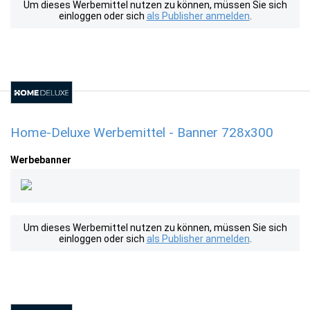
Um dieses Werbemittel nutzen zu können, müssen Sie sich
einloggen oder sich
als Publisher anmelden
.
Home-Deluxe Werbemittel - Banner 728x300
Werbebanner
Um dieses Werbemittel nutzen zu können, müssen Sie sich
einloggen oder sich
als Publisher anmelden
.