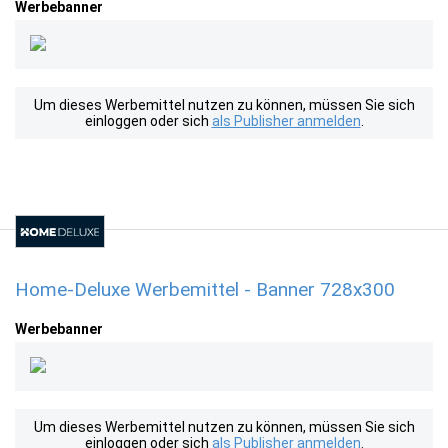
Werbebanner
Um dieses Werbemittel nutzen zu können, müssen Sie sich
einloggen oder sich
als Publisher anmelden
.
Home-Deluxe Werbemittel - Banner 728x300
Werbebanner
Um dieses Werbemittel nutzen zu können, müssen Sie sich
einloggen oder sich
als Publisher anmelden
.