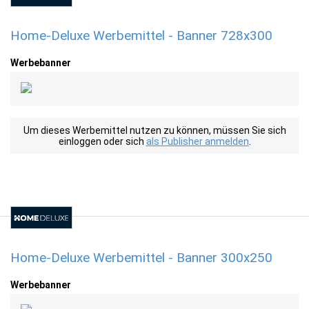
Home-Deluxe Werbemittel - Banner 728x300
Werbebanner
Um dieses Werbemittel nutzen zu können, müssen Sie sich
einloggen oder sich
als Publisher anmelden
.
Home-Deluxe Werbemittel - Banner 300x250
Werbebanner