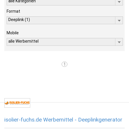
alle Kategorien
Format
Deeplink (1)
Mobile
alle Werbemittel
1
isolier-fuchs.de Werbemittel - Deeplinkgenerator