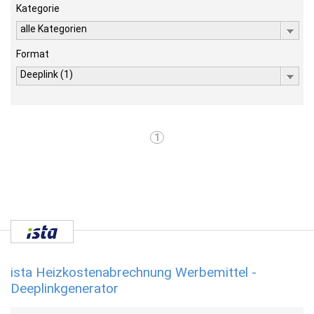
Kategorie
alle Kategorien
Format
Deeplink (1)
1
ista Heizkostenabrechnung Werbemittel -
Deeplinkgenerator