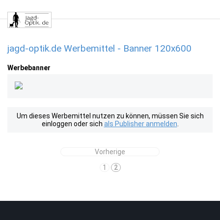
jagd-optik.de Werbemittel - Banner 120x600
Werbebanner
Um dieses Werbemittel nutzen zu können, müssen Sie sich
einloggen oder sich
als Publisher anmelden
.
Vorherige
1
2