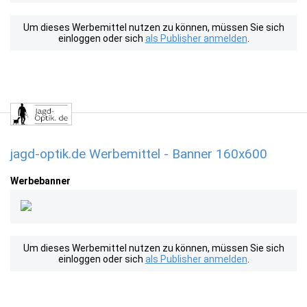
Um dieses Werbemittel nutzen zu können, müssen Sie sich
einloggen oder sich
als Publisher anmelden
.
jagd-optik.de Werbemittel - Banner 160x600
Werbebanner
Um dieses Werbemittel nutzen zu können, müssen Sie sich
einloggen oder sich
als Publisher anmelden
.