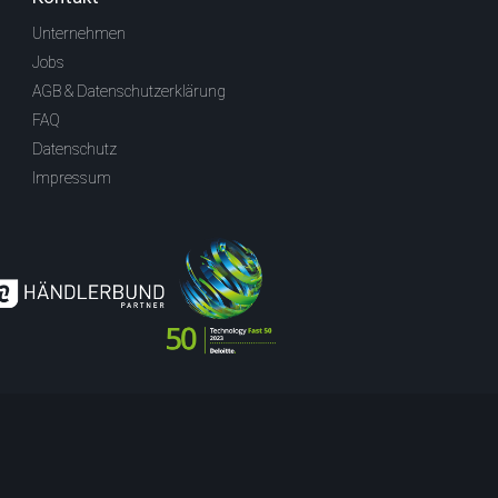
Unternehmen
Jobs
AGB & Datenschutzerklärung
FAQ
Datenschutz
Impressum