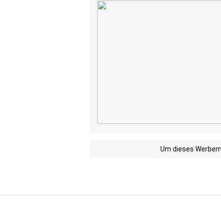
Um dieses Werbemit