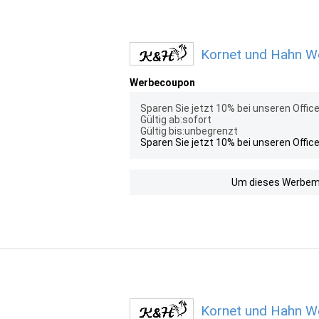
Kornet und Hahn We
Werbecoupon
Sparen Sie jetzt 10% bei unseren Office
Gültig ab:sofort
Gültig bis:unbegrenzt
Sparen Sie jetzt 10% bei unseren Office
Um dieses Werbemit
Kornet und Hahn We