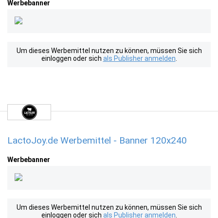
Werbebanner
Um dieses Werbemittel nutzen zu können, müssen Sie sich
einloggen oder sich
als Publisher anmelden
.
LactoJoy.de Werbemittel - Banner 120x240
Werbebanner
Um dieses Werbemittel nutzen zu können, müssen Sie sich
einloggen oder sich
als Publisher anmelden
.