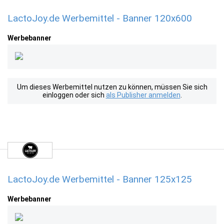
LactoJoy.de Werbemittel - Banner 120x600
Werbebanner
Um dieses Werbemittel nutzen zu können, müssen Sie sich
einloggen oder sich
als Publisher anmelden
.
LactoJoy.de Werbemittel - Banner 125x125
Werbebanner