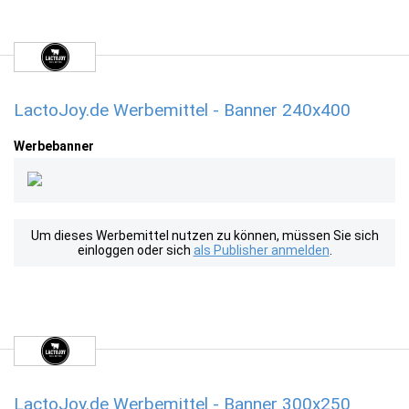
LactoJoy.de Werbemittel - Banner 240x400
Werbebanner
Um dieses Werbemittel nutzen zu können, müssen Sie sich
einloggen oder sich
als Publisher anmelden
.
LactoJoy.de Werbemittel - Banner 300x250