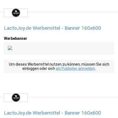
LactoJoy.de Werbemittel - Banner 160x600
Werbebanner
Um dieses Werbemittel nutzen zu können, müssen Sie sich
einloggen oder sich
als Publisher anmelden
.
LactoJoy.de Werbemittel - Banner 160x600