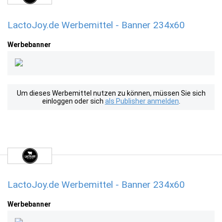
LactoJoy.de Werbemittel - Banner 234x60
Werbebanner
Um dieses Werbemittel nutzen zu können, müssen Sie sich
einloggen oder sich
als Publisher anmelden
.
LactoJoy.de Werbemittel - Banner 234x60
Werbebanner