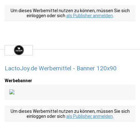
Um dieses Werbemittel nutzen zu können, müssen Sie sich
einloggen oder sich
als Publisher anmelden
.
LactoJoy.de Werbemittel - Banner 120x90
Werbebanner
Um dieses Werbemittel nutzen zu können, müssen Sie sich
einloggen oder sich
als Publisher anmelden
.