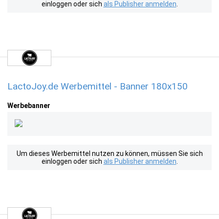
einloggen oder sich
als Publisher anmelden
.
LactoJoy.de Werbemittel - Banner 180x150
Werbebanner
Um dieses Werbemittel nutzen zu können, müssen Sie sich
einloggen oder sich
als Publisher anmelden
.