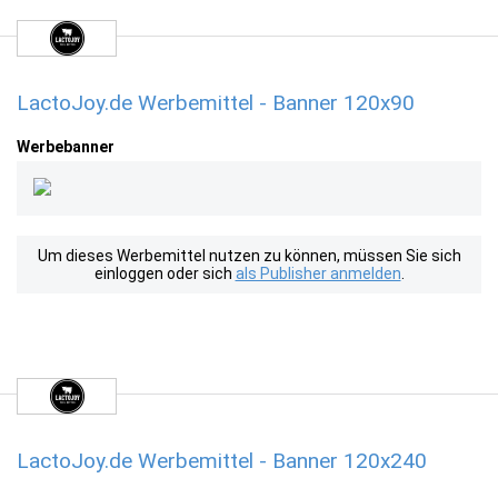
LactoJoy.de Werbemittel - Banner 120x90
Werbebanner
Um dieses Werbemittel nutzen zu können, müssen Sie sich
einloggen oder sich
als Publisher anmelden
.
LactoJoy.de Werbemittel - Banner 120x240