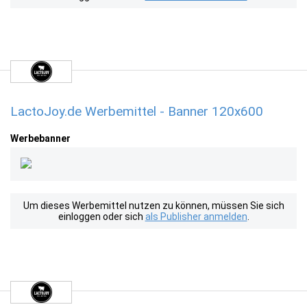
LactoJoy.de Werbemittel - Banner 120x600
Werbebanner
Um dieses Werbemittel nutzen zu können, müssen Sie sich
einloggen oder sich
als Publisher anmelden
.