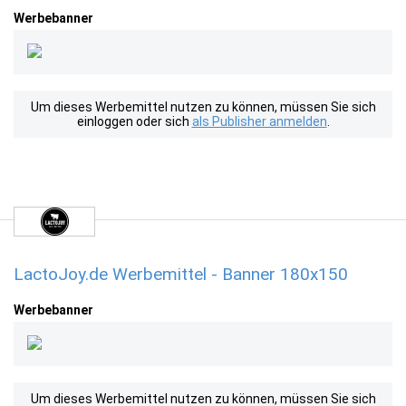
Werbebanner
Um dieses Werbemittel nutzen zu können, müssen Sie sich
einloggen oder sich
als Publisher anmelden
.
LactoJoy.de Werbemittel - Banner 180x150
Werbebanner
Um dieses Werbemittel nutzen zu können, müssen Sie sich