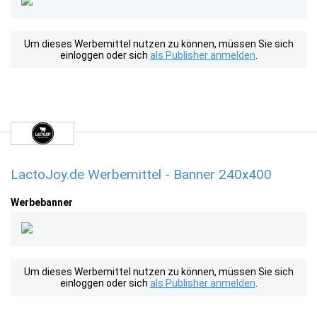
Um dieses Werbemittel nutzen zu können, müssen Sie sich
einloggen oder sich
als Publisher anmelden
.
LactoJoy.de Werbemittel - Banner 240x400
Werbebanner
Um dieses Werbemittel nutzen zu können, müssen Sie sich
einloggen oder sich
als Publisher anmelden
.