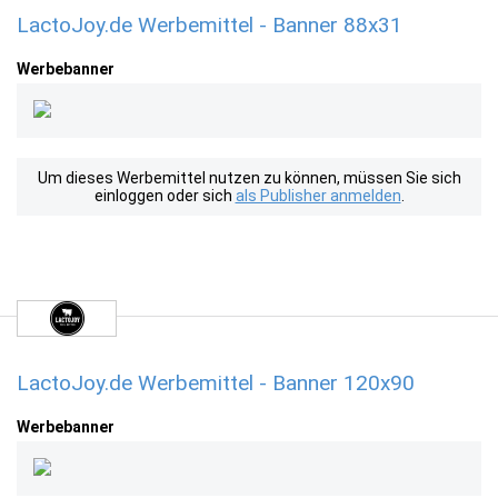
LactoJoy.de Werbemittel - Banner 88x31
Werbebanner
Um dieses Werbemittel nutzen zu können, müssen Sie sich
einloggen oder sich
als Publisher anmelden
.
LactoJoy.de Werbemittel - Banner 120x90
Werbebanner