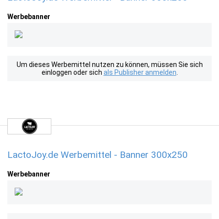
Werbebanner
Um dieses Werbemittel nutzen zu können, müssen Sie sich
einloggen oder sich
als Publisher anmelden
.
LactoJoy.de Werbemittel - Banner 300x250
Werbebanner