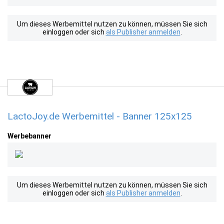
Um dieses Werbemittel nutzen zu können, müssen Sie sich
einloggen oder sich
als Publisher anmelden
.
LactoJoy.de Werbemittel - Banner 125x125
Werbebanner
Um dieses Werbemittel nutzen zu können, müssen Sie sich
einloggen oder sich
als Publisher anmelden
.