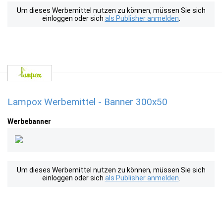
Um dieses Werbemittel nutzen zu können, müssen Sie sich
einloggen oder sich
als Publisher anmelden
.
Lampox Werbemittel - Banner 300x50
Werbebanner
Um dieses Werbemittel nutzen zu können, müssen Sie sich
einloggen oder sich
als Publisher anmelden
.