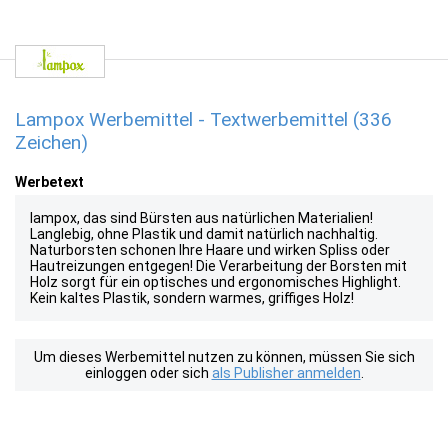
Lampox Werbemittel - Textwerbemittel (336
Zeichen)
Werbetext
lampox, das sind Bürsten aus natürlichen Materialien!
Langlebig, ohne Plastik und damit natürlich nachhaltig.
Naturborsten schonen Ihre Haare und wirken Spliss oder
Hautreizungen entgegen! Die Verarbeitung der Borsten mit
Holz sorgt für ein optisches und ergonomisches Highlight.
Kein kaltes Plastik, sondern warmes, griffiges Holz!
Um dieses Werbemittel nutzen zu können, müssen Sie sich
einloggen oder sich
als Publisher anmelden
.