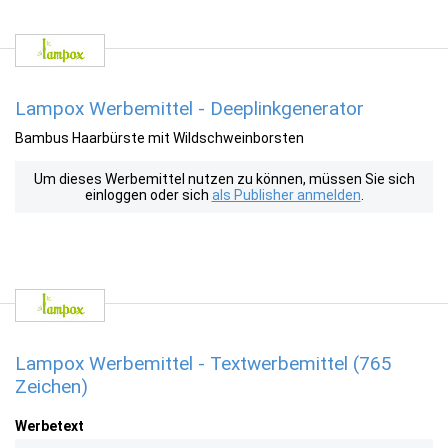
Lampox Werbemittel - Deeplinkgenerator
Bambus Haarbürste mit Wildschweinborsten
Um dieses Werbemittel nutzen zu können, müssen Sie sich
einloggen oder sich
als Publisher anmelden
.
Lampox Werbemittel - Textwerbemittel (765
Zeichen)
Werbetext