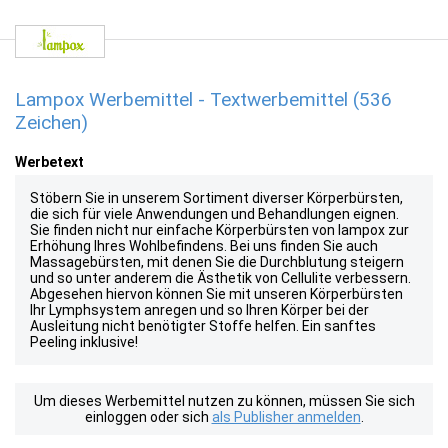
Lampox Werbemittel - Textwerbemittel (536
Zeichen)
Werbetext
Stöbern Sie in unserem Sortiment diverser Körperbürsten,
die sich für viele Anwendungen und Behandlungen eignen.
Sie finden nicht nur einfache Körperbürsten von lampox zur
Erhöhung Ihres Wohlbefindens. Bei uns finden Sie auch
Massagebürsten, mit denen Sie die Durchblutung steigern
und so unter anderem die Ästhetik von Cellulite verbessern.
Abgesehen hiervon können Sie mit unseren Körperbürsten
Ihr Lymphsystem anregen und so Ihren Körper bei der
Ausleitung nicht benötigter Stoffe helfen. Ein sanftes
Peeling inklusive!
Um dieses Werbemittel nutzen zu können, müssen Sie sich
einloggen oder sich
als Publisher anmelden
.