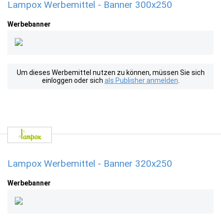
Lampox Werbemittel - Banner 300x250
Werbebanner
Um dieses Werbemittel nutzen zu können, müssen Sie sich
einloggen oder sich
als Publisher anmelden
.
Lampox Werbemittel - Banner 320x250
Werbebanner