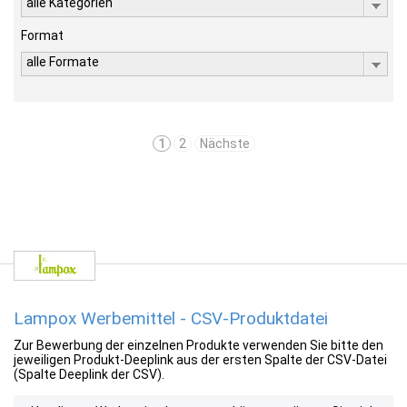
alle Kategorien
Format
alle Formate
1
2
Nächste
Lampox Werbemittel - CSV-Produktdatei
Zur Bewerbung der einzelnen Produkte verwenden Sie bitte den
jeweiligen Produkt-Deeplink aus der ersten Spalte der CSV-Datei
(Spalte Deeplink der CSV).