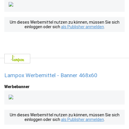
Um dieses Werbemittel nutzen zu können, müssen Sie sich
einloggen oder sich
als Publisher anmelden
.
Lampox Werbemittel - Banner 468x60
Werbebanner
Um dieses Werbemittel nutzen zu können, müssen Sie sich
einloggen oder sich
als Publisher anmelden
.