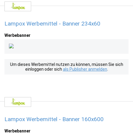
Lampox Werbemittel - Banner 234x60
Werbebanner
Um dieses Werbemittel nutzen zu können, müssen Sie sich
einloggen oder sich
als Publisher anmelden
.
Lampox Werbemittel - Banner 160x600
Werbebanner