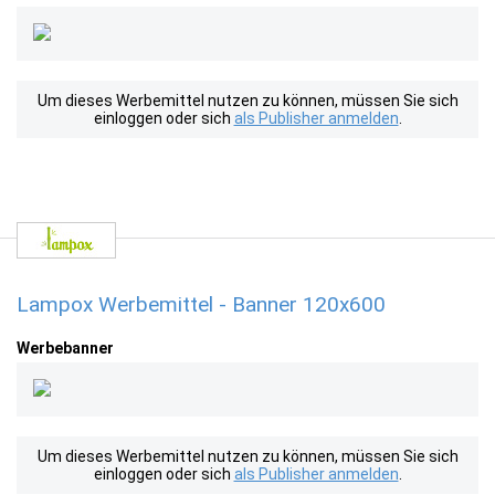
Um dieses Werbemittel nutzen zu können, müssen Sie sich
einloggen oder sich
als Publisher anmelden
.
Lampox Werbemittel - Banner 120x600
Werbebanner
Um dieses Werbemittel nutzen zu können, müssen Sie sich
einloggen oder sich
als Publisher anmelden
.