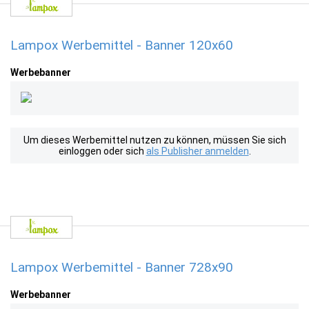
Lampox Werbemittel - Banner 120x60
Werbebanner
Um dieses Werbemittel nutzen zu können, müssen Sie sich
einloggen oder sich
als Publisher anmelden
.
Lampox Werbemittel - Banner 728x90
Werbebanner