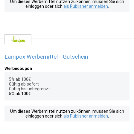
Um dieses Werbemittel nutzen zu können, müssen Sie sich
einloggen oder sich
als Publisher anmelden
.
Lampox Werbemittel - Gutschein
Werbecoupon
5% ab 100€
Gültig ab:sofort
Gültig bis:unbegrenzt
5% ab 100€
Um dieses Werbemittel nutzen zu können, müssen Sie sich
einloggen oder sich
als Publisher anmelden
.