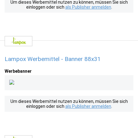
Um dieses Werbemittel nutzen zu können, müssen Sie sich
einloggen oder sich
als Publisher anmelden
.
Lampox Werbemittel - Banner 88x31
Werbebanner
Um dieses Werbemittel nutzen zu können, müssen Sie sich
einloggen oder sich
als Publisher anmelden
.