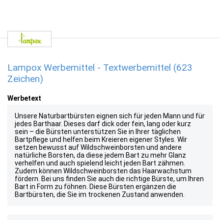
Lampox Werbemittel - Textwerbemittel (623
Zeichen)
Werbetext
Unsere Naturbartbürsten eignen sich für jeden Mann und für
jedes Barthaar. Dieses darf dick oder fein, lang oder kurz
sein – die Bürsten unterstützen Sie in Ihrer täglichen
Bartpflege und helfen beim Kreieren eigener Styles. Wir
setzen bewusst auf Wildschweinborsten und andere
natürliche Borsten, da diese jedem Bart zu mehr Glanz
verhelfen und auch spielend leicht jeden Bart zähmen.
Zudem können Wildschweinborsten das Haarwachstum
fördern. Bei uns finden Sie auch die richtige Bürste, um Ihren
Bart in Form zu föhnen. Diese Bürsten ergänzen die
Bartbürsten, die Sie im trockenen Zustand anwenden.