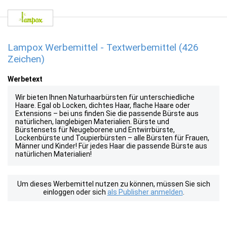
Lampox Werbemittel - Textwerbemittel (426
Zeichen)
Werbetext
Wir bieten Ihnen Naturhaarbürsten für unterschiedliche
Haare. Egal ob Locken, dichtes Haar, flache Haare oder
Extensions – bei uns finden Sie die passende Bürste aus
natürlichen, langlebigen Materialien. Bürste und
Bürstensets für Neugeborene und Entwirrbürste,
Lockenbürste und Toupierbürsten – alle Bürsten für Frauen,
Männer und Kinder! Für jedes Haar die passende Bürste aus
natürlichen Materialien!
Um dieses Werbemittel nutzen zu können, müssen Sie sich
einloggen oder sich
als Publisher anmelden
.