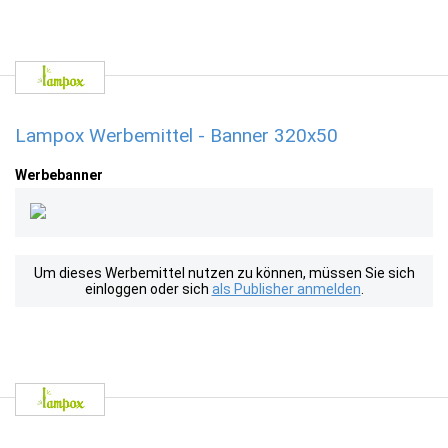
Lampox Werbemittel - Banner 320x50
Werbebanner
Um dieses Werbemittel nutzen zu können, müssen Sie sich
einloggen oder sich
als Publisher anmelden
.