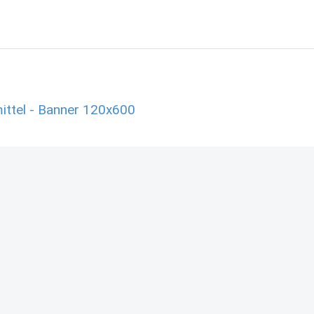
ittel - Banner 120x600