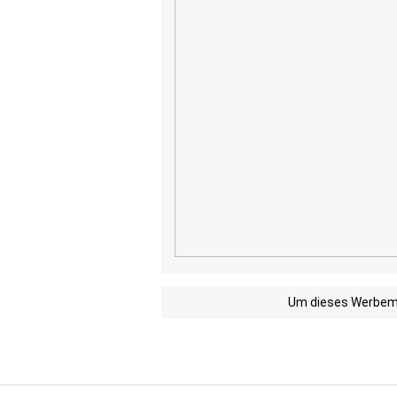
Um dieses Werbemit