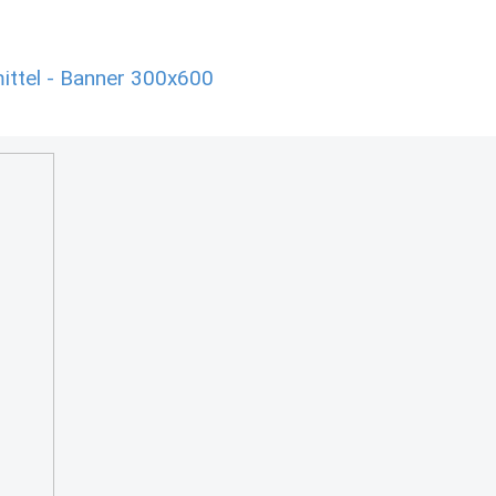
ittel - Banner 300x600