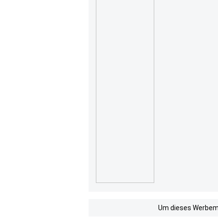
Um dieses Werbemit