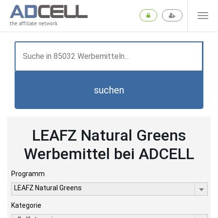
the affiliate network
suchen
LEAFZ Natural Greens
Werbemittel bei ADCELL
Programm
LEAFZ Natural Greens
Kategorie