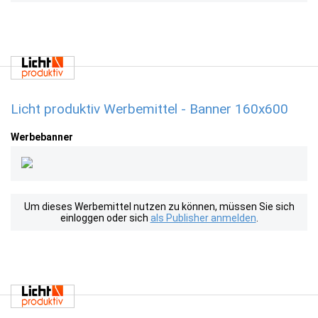
Licht produktiv Werbemittel - Banner 160x600
Werbebanner
Um dieses Werbemittel nutzen zu können, müssen Sie sich
einloggen oder sich
als Publisher anmelden
.