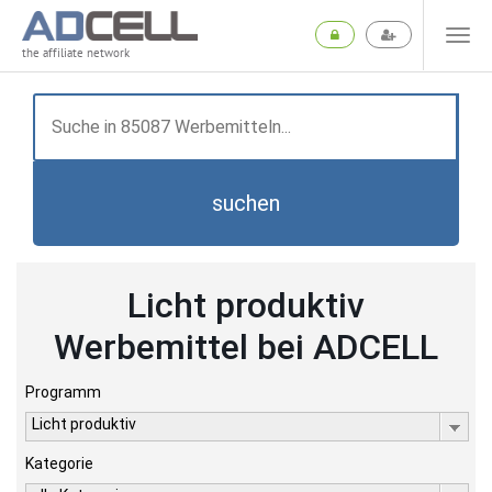
the affiliate network
suchen
Licht produktiv
Werbemittel bei ADCELL
Programm
Licht produktiv
Kategorie