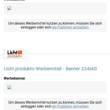
Um dieses Werbemittel nutzen zu können, müssen Sie sich
einloggen oder sich
als Publisher anmelden
.
Licht produktiv Werbemittel - Banner 234x60
Werbebanner
Um dieses Werbemittel nutzen zu können, müssen Sie sich
einloggen oder sich
als Publisher anmelden
.