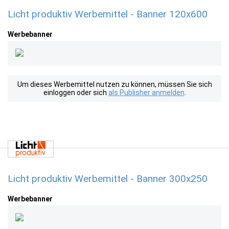
Licht produktiv Werbemittel - Banner 120x600
Werbebanner
Um dieses Werbemittel nutzen zu können, müssen Sie sich
einloggen oder sich
als Publisher anmelden
.
Licht produktiv Werbemittel - Banner 300x250
Werbebanner