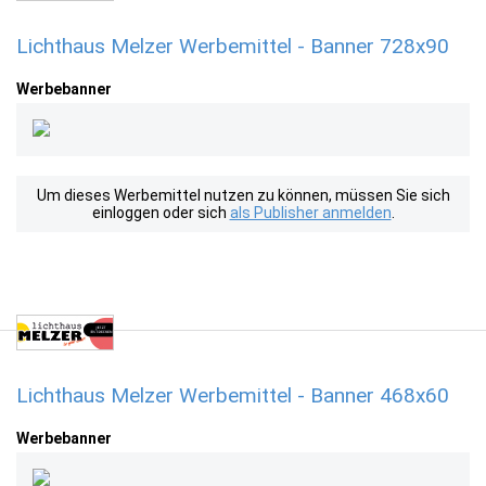
Lichthaus Melzer Werbemittel - Banner 728x90
Werbebanner
Um dieses Werbemittel nutzen zu können, müssen Sie sich
einloggen oder sich
als Publisher anmelden
.
Lichthaus Melzer Werbemittel - Banner 468x60
Werbebanner