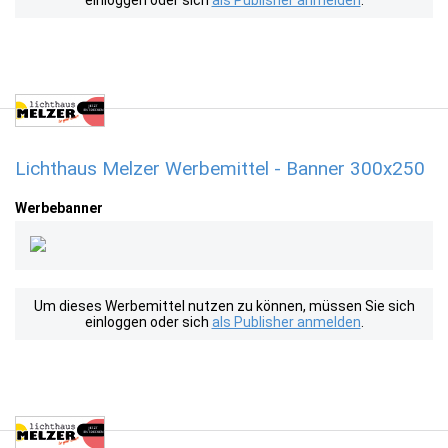
einloggen oder sich
als Publisher anmelden
.
Lichthaus Melzer Werbemittel - Banner 300x250
Werbebanner
Um dieses Werbemittel nutzen zu können, müssen Sie sich
einloggen oder sich
als Publisher anmelden
.