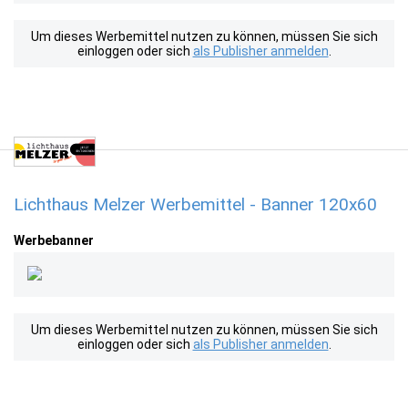
Um dieses Werbemittel nutzen zu können, müssen Sie sich
einloggen oder sich
als Publisher anmelden
.
Lichthaus Melzer Werbemittel - Banner 120x60
Werbebanner
Um dieses Werbemittel nutzen zu können, müssen Sie sich
einloggen oder sich
als Publisher anmelden
.