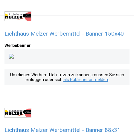
Lichthaus Melzer Werbemittel - Banner 150x40
Werbebanner
Um dieses Werbemittel nutzen zu können, müssen Sie sich
einloggen oder sich
als Publisher anmelden
.
Lichthaus Melzer Werbemittel - Banner 88x31