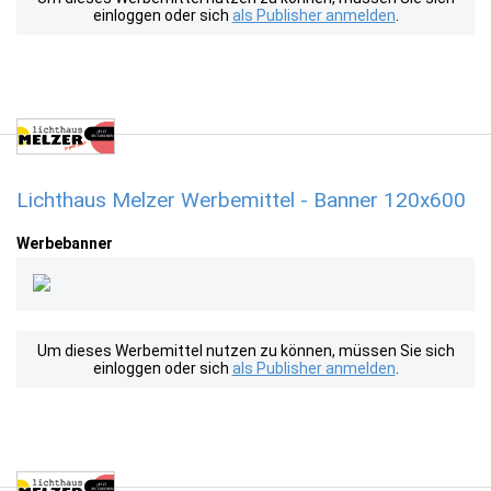
einloggen oder sich
als Publisher anmelden
.
Lichthaus Melzer Werbemittel - Banner 120x600
Werbebanner
Um dieses Werbemittel nutzen zu können, müssen Sie sich
einloggen oder sich
als Publisher anmelden
.