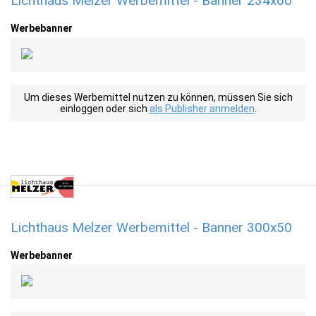
Lichthaus Melzer Werbemittel - Banner 234x60
Werbebanner
Um dieses Werbemittel nutzen zu können, müssen Sie sich
einloggen oder sich
als Publisher anmelden
.
Lichthaus Melzer Werbemittel - Banner 300x50
Werbebanner