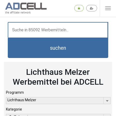
the affiliate network
suchen
Lichthaus Melzer
Werbemittel bei ADCELL
Programm
Lichthaus Melzer
Kategorie