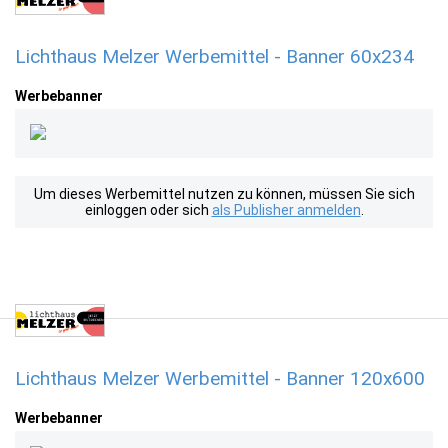
Lichthaus Melzer Werbemittel - Banner 60x234
Werbebanner
Um dieses Werbemittel nutzen zu können, müssen Sie sich
einloggen oder sich
als Publisher anmelden
.
Lichthaus Melzer Werbemittel - Banner 120x600
Werbebanner