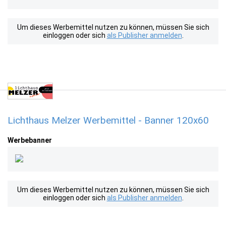
Um dieses Werbemittel nutzen zu können, müssen Sie sich
einloggen oder sich
als Publisher anmelden
.
Lichthaus Melzer Werbemittel - Banner 120x60
Werbebanner
Um dieses Werbemittel nutzen zu können, müssen Sie sich
einloggen oder sich
als Publisher anmelden
.