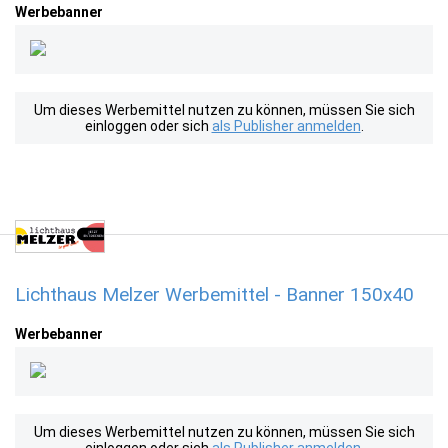
Werbebanner
Um dieses Werbemittel nutzen zu können, müssen Sie sich
einloggen oder sich
als Publisher anmelden
.
Lichthaus Melzer Werbemittel - Banner 150x40
Werbebanner
Um dieses Werbemittel nutzen zu können, müssen Sie sich