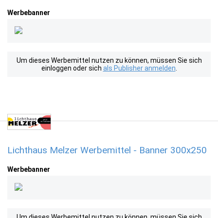
Werbebanner
Um dieses Werbemittel nutzen zu können, müssen Sie sich
einloggen oder sich
als Publisher anmelden
.
Lichthaus Melzer Werbemittel - Banner 300x250
Werbebanner
Um dieses Werbemittel nutzen zu können, müssen Sie sich