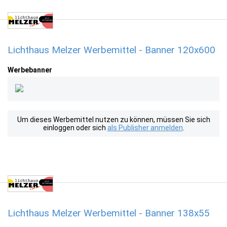
Lichthaus Melzer Werbemittel - Banner 120x600
Werbebanner
Um dieses Werbemittel nutzen zu können, müssen Sie sich
einloggen oder sich
als Publisher anmelden
.
Lichthaus Melzer Werbemittel - Banner 138x55