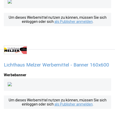
Um dieses Werbemittel nutzen zu können, müssen Sie sich
einloggen oder sich
als Publisher anmelden
.
Lichthaus Melzer Werbemittel - Banner 160x600
Werbebanner
Um dieses Werbemittel nutzen zu können, müssen Sie sich
einloggen oder sich
als Publisher anmelden
.