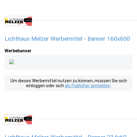
Lichthaus Melzer Werbemittel - Banner 160x600
Werbebanner
Um dieses Werbemittel nutzen zu können, müssen Sie sich
einloggen oder sich
als Publisher anmelden
.