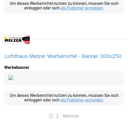
Um dieses Werbemittel nutzen zu können, müssen Sie sich
einloggen oder sich
als Publisher anmelden
.
Lichthaus Melzer Werbemittel - Banner 300x250
Werbebanner
Um dieses Werbemittel nutzen zu können, müssen Sie sich
einloggen oder sich
als Publisher anmelden
.
1
2
Nächste