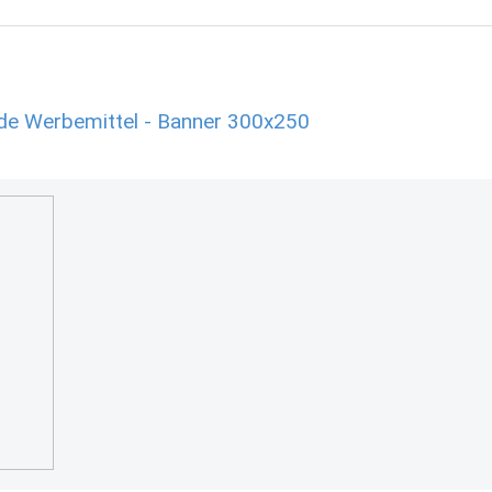
.de Werbemittel - Banner 300x250