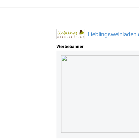
Lieblingsweinladen
Werbebanner