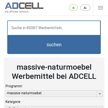
the affiliate network
suchen
massive-naturmoebel
Werbemittel bei ADCELL
Programm
massive-naturmoebel
Kategorie