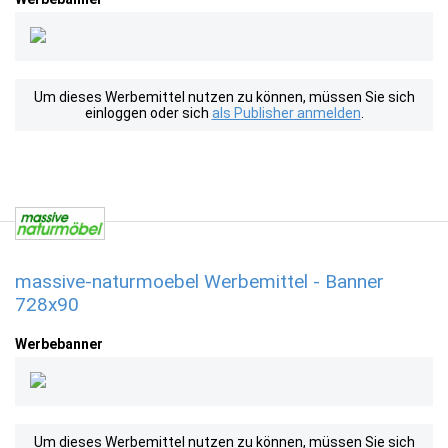
Um dieses Werbemittel nutzen zu können, müssen Sie sich
einloggen oder sich
als Publisher anmelden
.
massive-naturmoebel Werbemittel - Banner
728x90
Werbebanner
Um dieses Werbemittel nutzen zu können, müssen Sie sich