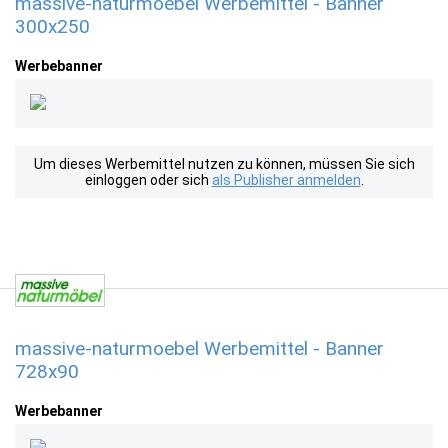
massive-naturmoebel Werbemittel - Banner
300x250
Werbebanner
Um dieses Werbemittel nutzen zu können, müssen Sie sich
einloggen oder sich
als Publisher anmelden
.
massive-naturmoebel Werbemittel - Banner
728x90
Werbebanner