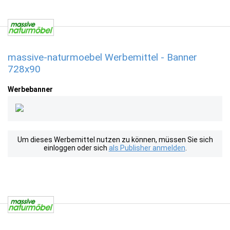
massive-naturmoebel Werbemittel - Banner
728x90
Werbebanner
Um dieses Werbemittel nutzen zu können, müssen Sie sich
einloggen oder sich
als Publisher anmelden
.