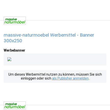
massive-naturmoebel Werbemittel - Banner
300x250
Werbebanner
Um dieses Werbemittel nutzen zu können, müssen Sie sich
einloggen oder sich
als Publisher anmelden
.