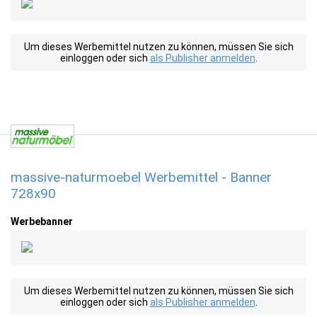
Um dieses Werbemittel nutzen zu können, müssen Sie sich
einloggen oder sich
als Publisher anmelden
.
massive-naturmoebel Werbemittel - Banner
728x90
Werbebanner
Um dieses Werbemittel nutzen zu können, müssen Sie sich
einloggen oder sich
als Publisher anmelden
.