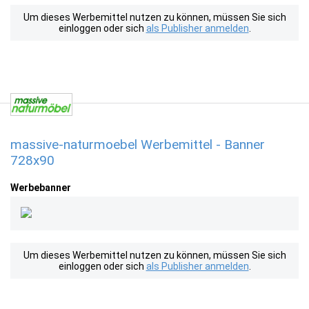
Um dieses Werbemittel nutzen zu können, müssen Sie sich
einloggen oder sich
als Publisher anmelden
.
massive-naturmoebel Werbemittel - Banner
728x90
Werbebanner
Um dieses Werbemittel nutzen zu können, müssen Sie sich
einloggen oder sich
als Publisher anmelden
.