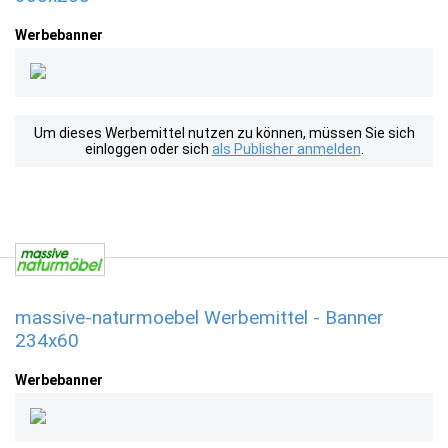
Werbebanner
Um dieses Werbemittel nutzen zu können, müssen Sie sich
einloggen oder sich
als Publisher anmelden
.
massive-naturmoebel Werbemittel - Banner
234x60
Werbebanner