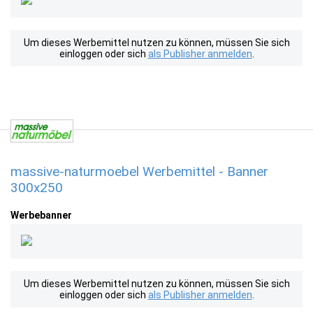
Um dieses Werbemittel nutzen zu können, müssen Sie sich
einloggen oder sich
als Publisher anmelden
.
massive-naturmoebel Werbemittel - Banner
300x250
Werbebanner
Um dieses Werbemittel nutzen zu können, müssen Sie sich
einloggen oder sich
als Publisher anmelden
.