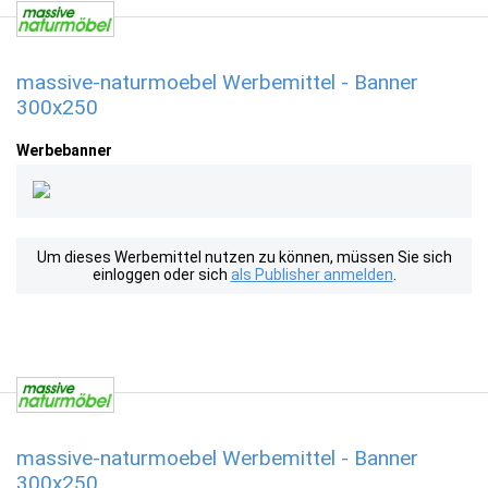
massive-naturmoebel Werbemittel - Banner
300x250
Werbebanner
Um dieses Werbemittel nutzen zu können, müssen Sie sich
einloggen oder sich
als Publisher anmelden
.
massive-naturmoebel Werbemittel - Banner
300x250