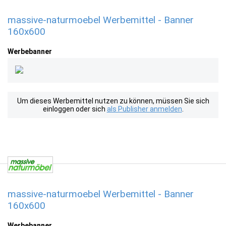
massive-naturmoebel Werbemittel - Banner
160x600
Werbebanner
Um dieses Werbemittel nutzen zu können, müssen Sie sich
einloggen oder sich
als Publisher anmelden
.
massive-naturmoebel Werbemittel - Banner
160x600
Werbebanner