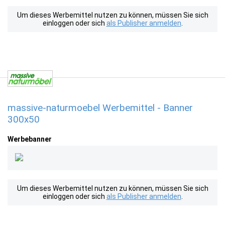
Um dieses Werbemittel nutzen zu können, müssen Sie sich
einloggen oder sich
als Publisher anmelden
.
massive-naturmoebel Werbemittel - Banner
300x50
Werbebanner
Um dieses Werbemittel nutzen zu können, müssen Sie sich
einloggen oder sich
als Publisher anmelden
.