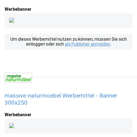
Werbebanner
Um dieses Werbemittel nutzen zu können, müssen Sie sich
einloggen oder sich
als Publisher anmelden
.
massive-naturmoebel Werbemittel - Banner
300x250
Werbebanner