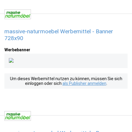
massive-naturmoebel Werbemittel - Banner
728x90
Werbebanner
Um dieses Werbemittel nutzen zu können, müssen Sie sich
einloggen oder sich
als Publisher anmelden
.