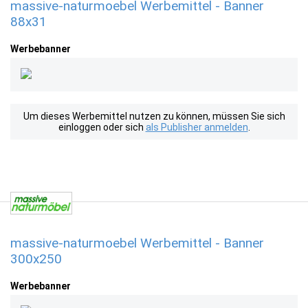
massive-naturmoebel Werbemittel - Banner
88x31
Werbebanner
Um dieses Werbemittel nutzen zu können, müssen Sie sich
einloggen oder sich
als Publisher anmelden
.
massive-naturmoebel Werbemittel - Banner
300x250
Werbebanner