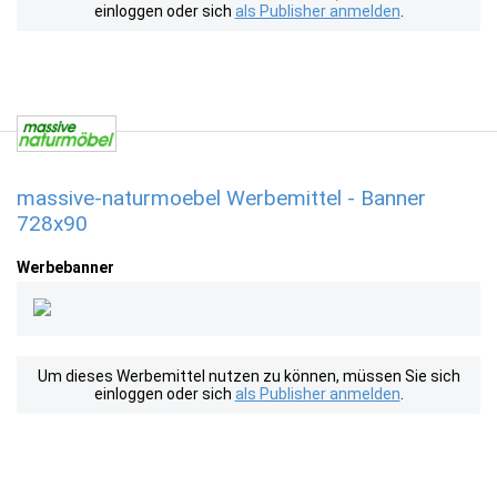
einloggen oder sich
als Publisher anmelden
.
massive-naturmoebel Werbemittel - Banner
728x90
Werbebanner
Um dieses Werbemittel nutzen zu können, müssen Sie sich
einloggen oder sich
als Publisher anmelden
.