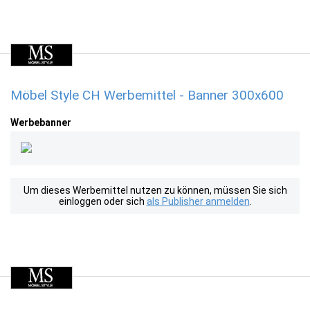
Möbel Style CH Werbemittel - Banner 300x600
Werbebanner
Um dieses Werbemittel nutzen zu können, müssen Sie sich
einloggen oder sich
als Publisher anmelden
.