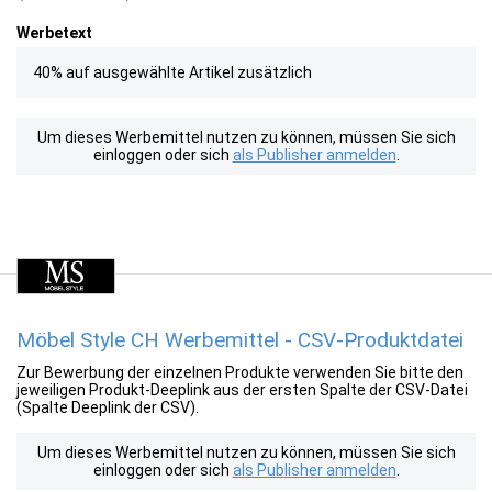
Werbetext
40% auf ausgewählte Artikel zusätzlich
Um dieses Werbemittel nutzen zu können, müssen Sie sich
einloggen oder sich
als Publisher anmelden
.
Möbel Style CH Werbemittel - CSV-Produktdatei
Zur Bewerbung der einzelnen Produkte verwenden Sie bitte den
jeweiligen Produkt-Deeplink aus der ersten Spalte der CSV-Datei
(Spalte Deeplink der CSV).
Um dieses Werbemittel nutzen zu können, müssen Sie sich
einloggen oder sich
als Publisher anmelden
.