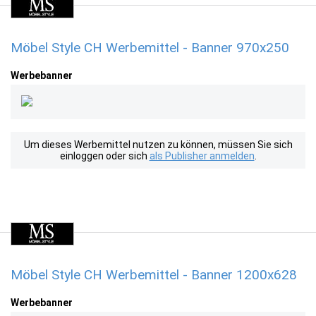
Möbel Style CH Werbemittel - Banner 970x250
Werbebanner
Um dieses Werbemittel nutzen zu können, müssen Sie sich
einloggen oder sich
als Publisher anmelden
.
Möbel Style CH Werbemittel - Banner 1200x628
Werbebanner