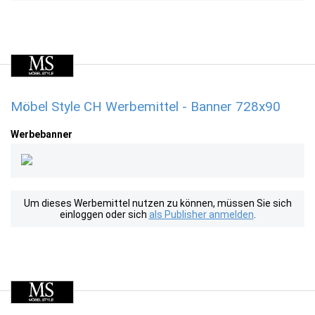
Möbel Style CH Werbemittel - Banner 728x90
Werbebanner
Um dieses Werbemittel nutzen zu können, müssen Sie sich
einloggen oder sich
als Publisher anmelden
.