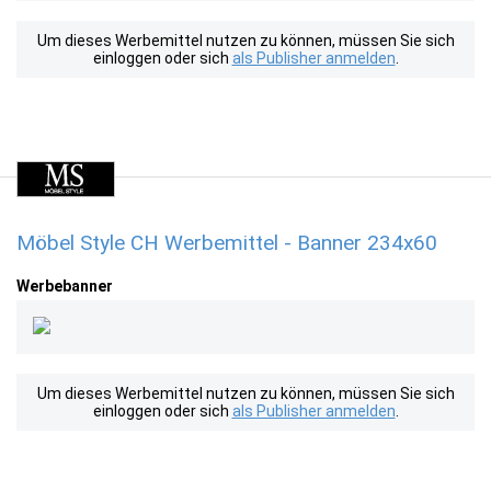
Um dieses Werbemittel nutzen zu können, müssen Sie sich
einloggen oder sich
als Publisher anmelden
.
Möbel Style CH Werbemittel - Banner 234x60
Werbebanner
Um dieses Werbemittel nutzen zu können, müssen Sie sich
einloggen oder sich
als Publisher anmelden
.