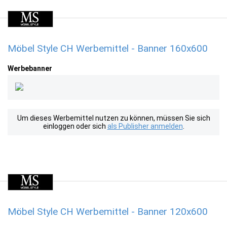
Möbel Style CH Werbemittel - Banner 160x600
Werbebanner
Um dieses Werbemittel nutzen zu können, müssen Sie sich
einloggen oder sich
als Publisher anmelden
.
Möbel Style CH Werbemittel - Banner 120x600