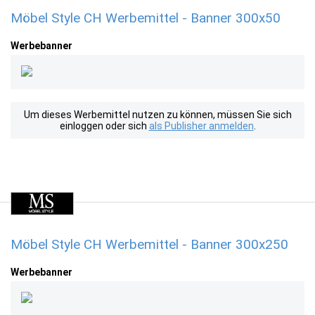
Möbel Style CH Werbemittel - Banner 300x50
Werbebanner
Um dieses Werbemittel nutzen zu können, müssen Sie sich
einloggen oder sich
als Publisher anmelden
.
Möbel Style CH Werbemittel - Banner 300x250
Werbebanner