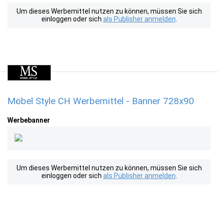
Um dieses Werbemittel nutzen zu können, müssen Sie sich
einloggen oder sich
als Publisher anmelden
.
Möbel Style CH Werbemittel - Banner 728x90
Werbebanner
Um dieses Werbemittel nutzen zu können, müssen Sie sich
einloggen oder sich
als Publisher anmelden
.