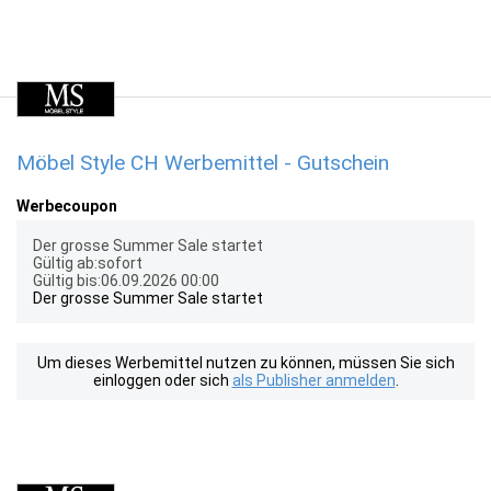
Möbel Style CH Werbemittel - Gutschein
Werbecoupon
Der grosse Summer Sale startet
Gültig ab:sofort
Gültig bis:06.09.2026 00:00
Der grosse Summer Sale startet
Um dieses Werbemittel nutzen zu können, müssen Sie sich
einloggen oder sich
als Publisher anmelden
.