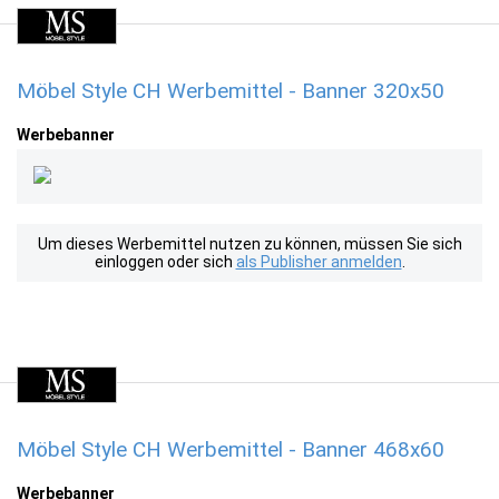
Möbel Style CH Werbemittel - Banner 320x50
Werbebanner
Um dieses Werbemittel nutzen zu können, müssen Sie sich
einloggen oder sich
als Publisher anmelden
.
Möbel Style CH Werbemittel - Banner 468x60
Werbebanner