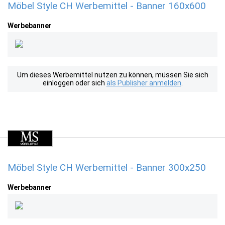
Möbel Style CH Werbemittel - Banner 160x600
Werbebanner
Um dieses Werbemittel nutzen zu können, müssen Sie sich
einloggen oder sich
als Publisher anmelden
.
Möbel Style CH Werbemittel - Banner 300x250
Werbebanner