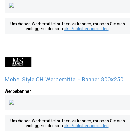
Um dieses Werbemittel nutzen zu können, müssen Sie sich
einloggen oder sich
als Publisher anmelden
.
Möbel Style CH Werbemittel - Banner 800x250
Werbebanner
Um dieses Werbemittel nutzen zu können, müssen Sie sich
einloggen oder sich
als Publisher anmelden
.