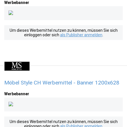
Werbebanner
Um dieses Werbemittel nutzen zu können, müssen Sie sich
einloggen oder sich
als Publisher anmelden
.
Möbel Style CH Werbemittel - Banner 1200x628
Werbebanner
Um dieses Werbemittel nutzen zu können, müssen Sie sich
einloggen oder sich
als Publisher anmelden
.