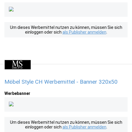
Um dieses Werbemittel nutzen zu können, müssen Sie sich
einloggen oder sich
als Publisher anmelden
.
Möbel Style CH Werbemittel - Banner 320x50
Werbebanner
Um dieses Werbemittel nutzen zu können, müssen Sie sich
einloggen oder sich
als Publisher anmelden
.