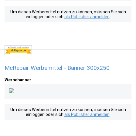
Um dieses Werbemittel nutzen zu können, müssen Sie sich
einloggen oder sich
als Publisher anmelden
.
McRepair Werbemittel - Banner 300x250
Werbebanner
Um dieses Werbemittel nutzen zu können, müssen Sie sich
einloggen oder sich
als Publisher anmelden
.