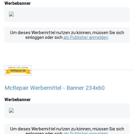
Werbebanner
Um dieses Werbemittel nutzen zu können, müssen Sie sich
einloggen oder sich
als Publisher anmelden
.
McRepair Werbemittel - Banner 234x60
Werbebanner
Um dieses Werbemittel nutzen zu können, müssen Sie sich
einloggen oder sich
als Publisher anmelden
.