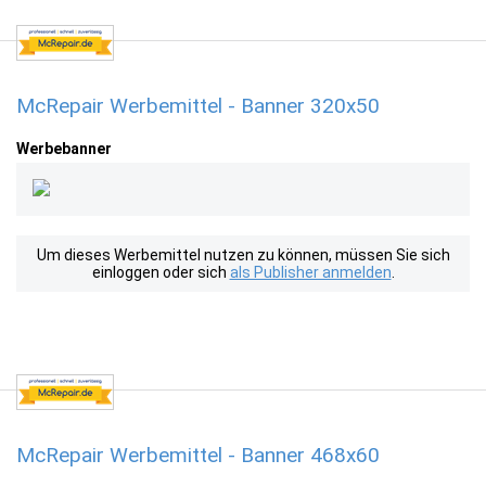
McRepair Werbemittel - Banner 320x50
Werbebanner
Um dieses Werbemittel nutzen zu können, müssen Sie sich
einloggen oder sich
als Publisher anmelden
.
McRepair Werbemittel - Banner 468x60