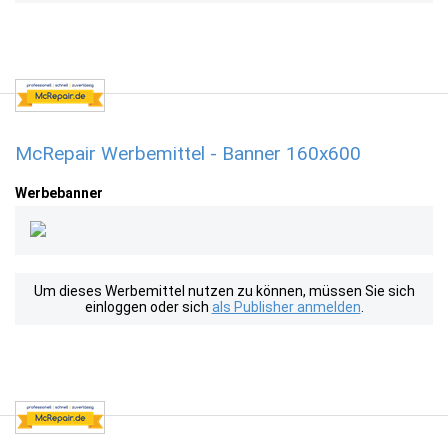
McRepair Werbemittel - Banner 160x600
Werbebanner
Um dieses Werbemittel nutzen zu können, müssen Sie sich
einloggen oder sich
als Publisher anmelden
.