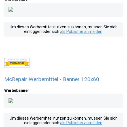
Um dieses Werbemittel nutzen zu können, müssen Sie sich
einloggen oder sich
als Publisher anmelden
.
McRepair Werbemittel - Banner 120x60
Werbebanner
Um dieses Werbemittel nutzen zu können, müssen Sie sich
einloggen oder sich
als Publisher anmelden
.