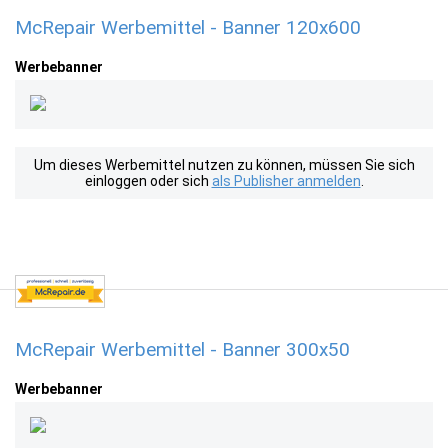
McRepair Werbemittel - Banner 120x600
Werbebanner
Um dieses Werbemittel nutzen zu können, müssen Sie sich
einloggen oder sich
als Publisher anmelden
.
McRepair Werbemittel - Banner 300x50
Werbebanner