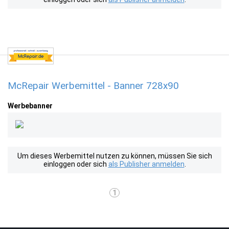
McRepair Werbemittel - Banner 728x90
Werbebanner
Um dieses Werbemittel nutzen zu können, müssen Sie sich
einloggen oder sich
als Publisher anmelden
.
1