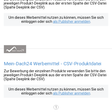
jeweiligen Produkt-Deeplink aus der ersten Spalte der CSV-Datei
(Spalte Deeplink der CSV).
Um dieses Werbemittel nutzen zu können, müssen Sie sich
einloggen oder sich
als Publisher anmelden
.
Mein-Dach24 Werbemittel - CSV-Produktdatei
Zur Bewerbung der einzelnen Produkte verwenden Sie bitte den
jeweiligen Produkt-Deeplink aus der ersten Spalte der CSV-Datei
(Spalte Deeplink der CSV).
Um dieses Werbemittel nutzen zu können, müssen Sie sich
einloggen oder sich
als Publisher anmelden
.
1