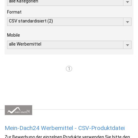
alle Kategorien
Format
CSV standardisiert (2)
Mobile
alle Werbemittel
1
Mein-Dach24 Werbemittel - CSV-Produktdatei
Zur Bewerbung der einzelnen Produkte verwenden Sie bitte den