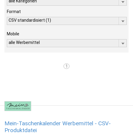
alle Kategorien
Format
CSV standardisiert (1)
Mobile
alle Werbemittel
1
Mein-Taschenkalender Werbemittel - CSV-
Produktdatei