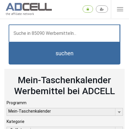
the affiliate network
suchen
Mein-Taschenkalender
Werbemittel bei ADCELL
Programm
Mein-Taschenkalender
Kategorie