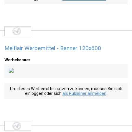
Melflair Werbemittel - Banner 120x600
Werbebanner
Um dieses Werbemittel nutzen zu können, müssen Sie sich
einloggen oder sich
als Publisher anmelden
.