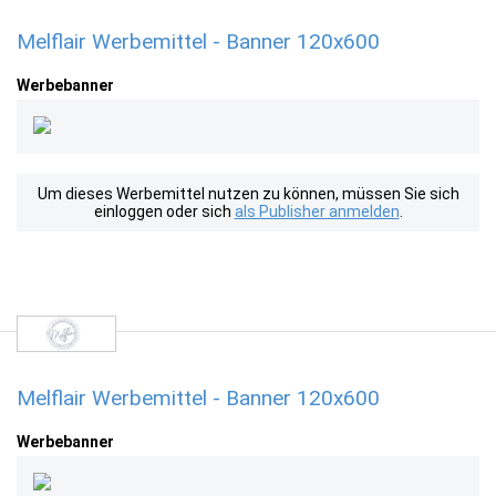
Melflair Werbemittel - Banner 120x600
Werbebanner
Um dieses Werbemittel nutzen zu können, müssen Sie sich
einloggen oder sich
als Publisher anmelden
.
Melflair Werbemittel - Banner 120x600
Werbebanner