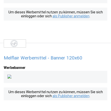
Um dieses Werbemittel nutzen zu können, müssen Sie sich
einloggen oder sich
als Publisher anmelden
.
Melflair Werbemittel - Banner 120x60
Werbebanner
Um dieses Werbemittel nutzen zu können, müssen Sie sich
einloggen oder sich
als Publisher anmelden
.