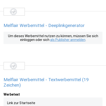
Melflair Werbemittel - Deeplinkgenerator
Um dieses Werbemittel nutzen zu können, müssen Sie sich
einloggen oder sich
als Publisher anmelden
.
Melflair Werbemittel - Textwerbemittel (19
Zeichen)
Werbetext
Link zur Startseite