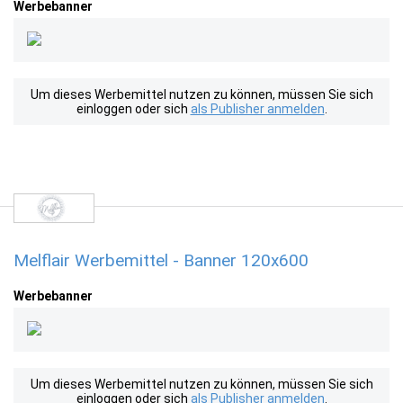
Werbebanner
Um dieses Werbemittel nutzen zu können, müssen Sie sich
einloggen oder sich
als Publisher anmelden
.
Melflair Werbemittel - Banner 120x600
Werbebanner
Um dieses Werbemittel nutzen zu können, müssen Sie sich
einloggen oder sich
als Publisher anmelden
.