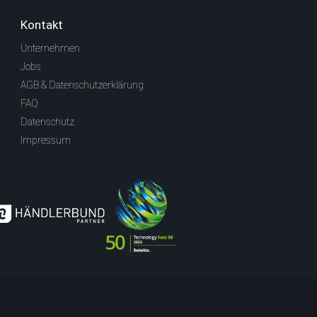
Kontakt
Unternehmen
Jobs
AGB & Datenschutzerklärung
FAQ
Datenschutz
Impressum