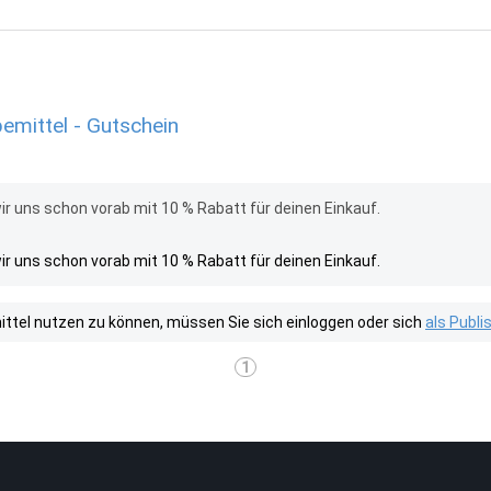
emittel - Gutschein
 uns schon vorab mit 10 % Rabatt für deinen Einkauf.
 uns schon vorab mit 10 % Rabatt für deinen Einkauf.
tel nutzen zu können, müssen Sie sich einloggen oder sich
als Publ
1