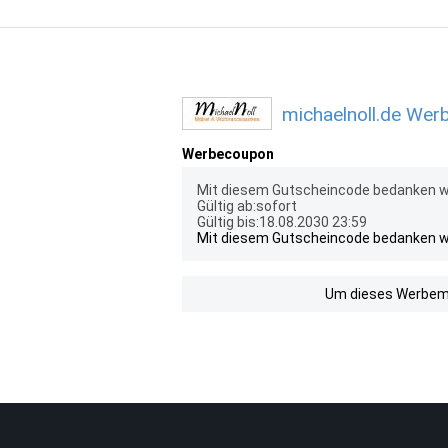
michaelnoll.de Werb
Werbecoupon
Mit diesem Gutscheincode bedanken wir
Gültig ab:sofort
Gültig bis:18.08.2030 23:59
Mit diesem Gutscheincode bedanken wir
Um dieses Werbemit