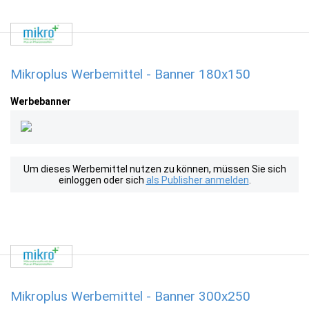
Mikroplus Werbemittel - Banner 180x150
Werbebanner
Um dieses Werbemittel nutzen zu können, müssen Sie sich
einloggen oder sich
als Publisher anmelden
.
Mikroplus Werbemittel - Banner 300x250