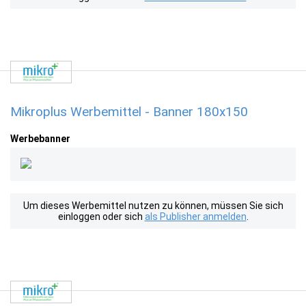
Mikroplus Werbemittel - Banner 180x150
Werbebanner
Um dieses Werbemittel nutzen zu können, müssen Sie sich
einloggen oder sich
als Publisher anmelden
.