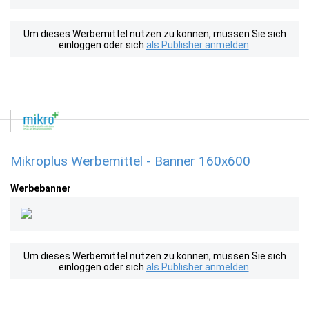
Um dieses Werbemittel nutzen zu können, müssen Sie sich
einloggen oder sich
als Publisher anmelden
.
Mikroplus Werbemittel - Banner 160x600
Werbebanner
Um dieses Werbemittel nutzen zu können, müssen Sie sich
einloggen oder sich
als Publisher anmelden
.