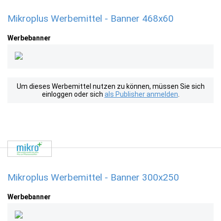
Mikroplus Werbemittel - Banner 468x60
Werbebanner
Um dieses Werbemittel nutzen zu können, müssen Sie sich
einloggen oder sich
als Publisher anmelden
.
Mikroplus Werbemittel - Banner 300x250
Werbebanner