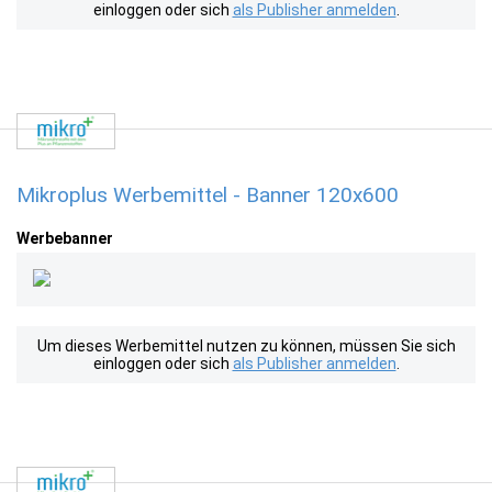
einloggen oder sich
als Publisher anmelden
.
Mikroplus Werbemittel - Banner 120x600
Werbebanner
Um dieses Werbemittel nutzen zu können, müssen Sie sich
einloggen oder sich
als Publisher anmelden
.