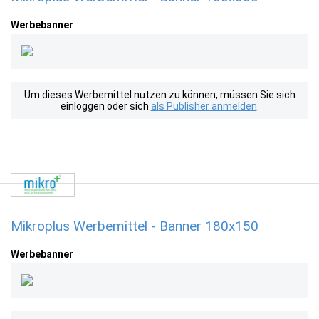
Werbebanner
Um dieses Werbemittel nutzen zu können, müssen Sie sich
einloggen oder sich
als Publisher anmelden
.
Mikroplus Werbemittel - Banner 180x150
Werbebanner