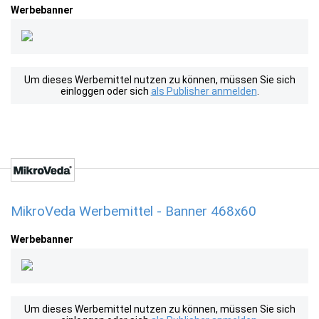
Werbebanner
Um dieses Werbemittel nutzen zu können, müssen Sie sich
einloggen oder sich
als Publisher anmelden
.
MikroVeda Werbemittel - Banner 468x60
Werbebanner
Um dieses Werbemittel nutzen zu können, müssen Sie sich