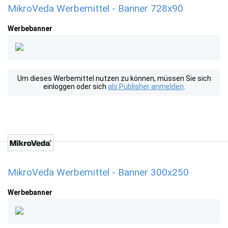
MikroVeda Werbemittel - Banner 728x90
Werbebanner
Um dieses Werbemittel nutzen zu können, müssen Sie sich
einloggen oder sich
als Publisher anmelden
.
MikroVeda Werbemittel - Banner 300x250
Werbebanner