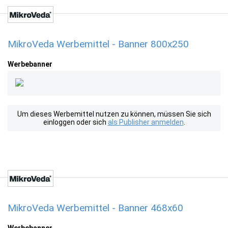
MikroVeda Werbemittel - Banner 800x250
Werbebanner
Um dieses Werbemittel nutzen zu können, müssen Sie sich
einloggen oder sich
als Publisher anmelden
.
MikroVeda Werbemittel - Banner 468x60