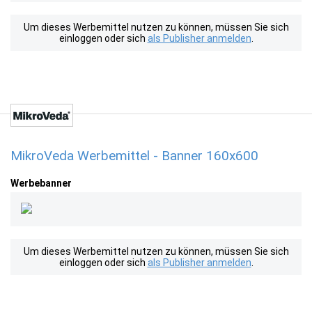
Um dieses Werbemittel nutzen zu können, müssen Sie sich
einloggen oder sich
als Publisher anmelden
.
MikroVeda Werbemittel - Banner 160x600
Werbebanner
Um dieses Werbemittel nutzen zu können, müssen Sie sich
einloggen oder sich
als Publisher anmelden
.