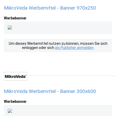
MikroVeda Werbemittel - Banner 970x250
Werbebanner
Um dieses Werbemittel nutzen zu können, müssen Sie sich
einloggen oder sich
als Publisher anmelden
.
MikroVeda Werbemittel - Banner 300x600
Werbebanner