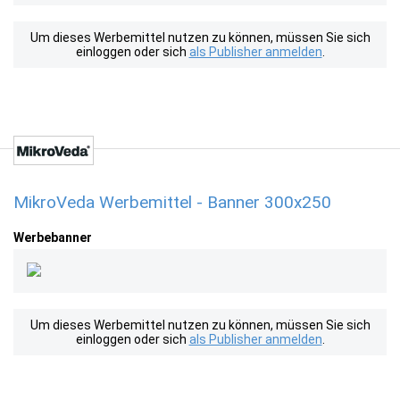
Um dieses Werbemittel nutzen zu können, müssen Sie sich
einloggen oder sich
als Publisher anmelden
.
MikroVeda Werbemittel - Banner 300x250
Werbebanner
Um dieses Werbemittel nutzen zu können, müssen Sie sich
einloggen oder sich
als Publisher anmelden
.