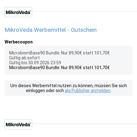
MikroVeda Werbemittel - Gutschein
Werbecoupon
MicrobiomBase90 Bundle: Nur 89,90€ statt 101,70€
Gültig ab:sofort
Gültig bis:30.09.2026 23:59
MicrobiomBase90 Bundle: Nur 89,90€ statt 101,70€
Um dieses Werbemittel nutzen zu können, müssen Sie sich
einloggen oder sich
als Publisher anmelden
.