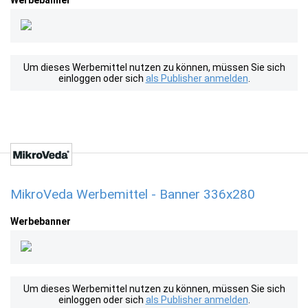
Werbebanner
Um dieses Werbemittel nutzen zu können, müssen Sie sich
einloggen oder sich
als Publisher anmelden
.
MikroVeda Werbemittel - Banner 336x280
Werbebanner
Um dieses Werbemittel nutzen zu können, müssen Sie sich
einloggen oder sich
als Publisher anmelden
.