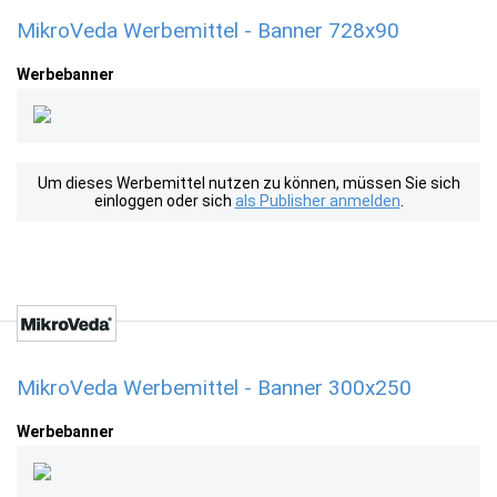
MikroVeda Werbemittel - Banner 728x90
Werbebanner
Um dieses Werbemittel nutzen zu können, müssen Sie sich
einloggen oder sich
als Publisher anmelden
.
MikroVeda Werbemittel - Banner 300x250
Werbebanner