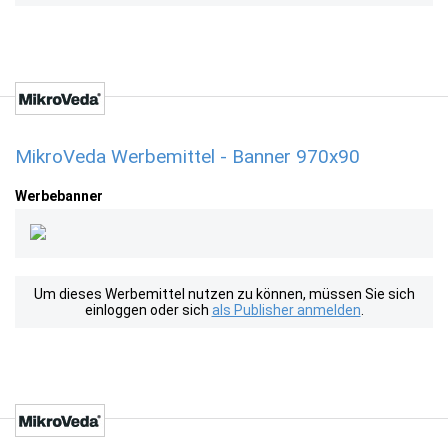
MikroVeda Werbemittel - Banner 970x90
Werbebanner
Um dieses Werbemittel nutzen zu können, müssen Sie sich
einloggen oder sich
als Publisher anmelden
.