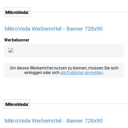
MikroVeda Werbemittel - Banner 728x90
Werbebanner
Um dieses Werbemittel nutzen zu können, müssen Sie sich
einloggen oder sich
als Publisher anmelden
.
MikroVeda Werbemittel - Banner 728x90