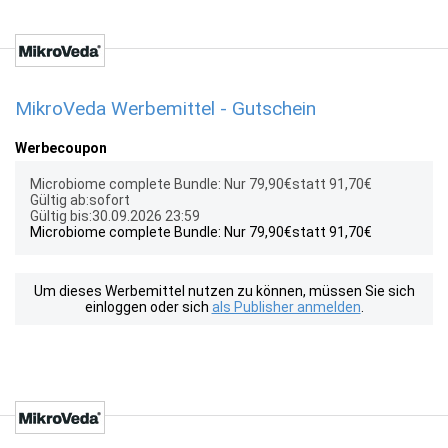
MikroVeda Werbemittel - Gutschein
Werbecoupon
Microbiome complete Bundle: Nur 79,90€statt 91,70€
Gültig ab:sofort
Gültig bis:30.09.2026 23:59
Microbiome complete Bundle: Nur 79,90€statt 91,70€
Um dieses Werbemittel nutzen zu können, müssen Sie sich
einloggen oder sich
als Publisher anmelden
.