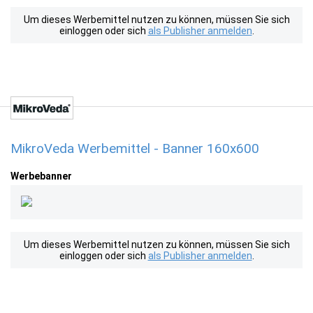
Um dieses Werbemittel nutzen zu können, müssen Sie sich
einloggen oder sich
als Publisher anmelden
.
MikroVeda Werbemittel - Banner 160x600
Werbebanner
Um dieses Werbemittel nutzen zu können, müssen Sie sich
einloggen oder sich
als Publisher anmelden
.