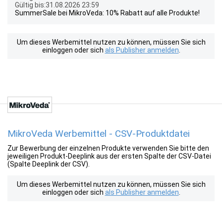
Gültig bis:31.08.2026 23:59
SummerSale bei MikroVeda: 10% Rabatt auf alle Produkte!
Um dieses Werbemittel nutzen zu können, müssen Sie sich
einloggen oder sich
als Publisher anmelden
.
MikroVeda Werbemittel - CSV-Produktdatei
Zur Bewerbung der einzelnen Produkte verwenden Sie bitte den
jeweiligen Produkt-Deeplink aus der ersten Spalte der CSV-Datei
(Spalte Deeplink der CSV).
Um dieses Werbemittel nutzen zu können, müssen Sie sich
einloggen oder sich
als Publisher anmelden
.