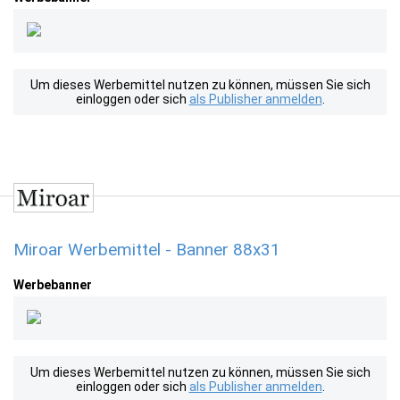
Um dieses Werbemittel nutzen zu können, müssen Sie sich
einloggen oder sich
als Publisher anmelden
.
Miroar Werbemittel - Banner 88x31
Werbebanner
Um dieses Werbemittel nutzen zu können, müssen Sie sich
einloggen oder sich
als Publisher anmelden
.