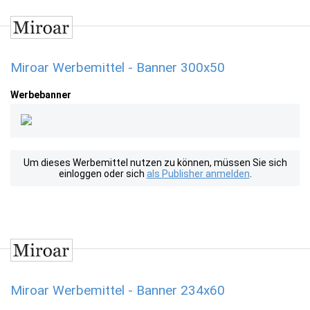
Miroar Werbemittel - Banner 300x50
Werbebanner
Um dieses Werbemittel nutzen zu können, müssen Sie sich
einloggen oder sich
als Publisher anmelden
.
Miroar Werbemittel - Banner 234x60