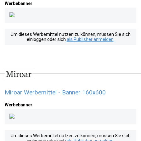
Werbebanner
Um dieses Werbemittel nutzen zu können, müssen Sie sich
einloggen oder sich
als Publisher anmelden
.
Miroar Werbemittel - Banner 160x600
Werbebanner
Um dieses Werbemittel nutzen zu können, müssen Sie sich
einloggen oder sich
als Publisher anmelden
.