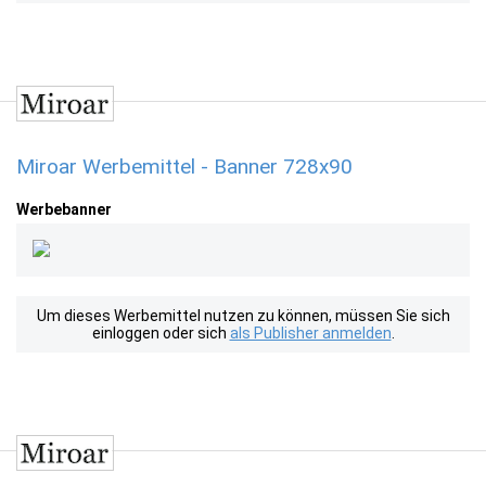
Miroar Werbemittel - Banner 728x90
Werbebanner
Um dieses Werbemittel nutzen zu können, müssen Sie sich
einloggen oder sich
als Publisher anmelden
.