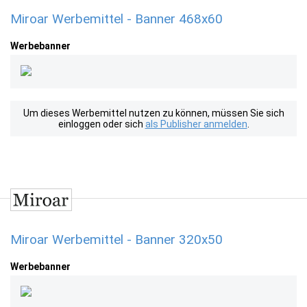
Miroar Werbemittel - Banner 468x60
Werbebanner
Um dieses Werbemittel nutzen zu können, müssen Sie sich
einloggen oder sich
als Publisher anmelden
.
Miroar Werbemittel - Banner 320x50
Werbebanner