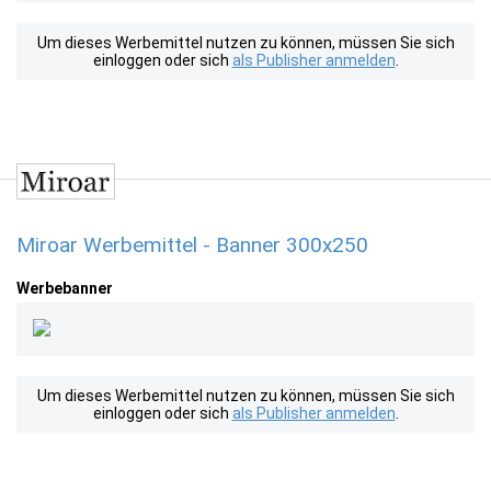
Um dieses Werbemittel nutzen zu können, müssen Sie sich
einloggen oder sich
als Publisher anmelden
.
Miroar Werbemittel - Banner 300x250
Werbebanner
Um dieses Werbemittel nutzen zu können, müssen Sie sich
einloggen oder sich
als Publisher anmelden
.