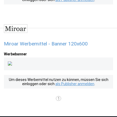
Miroar Werbemittel - Banner 120x600
Werbebanner
Um dieses Werbemittel nutzen zu können, müssen Sie sich
einloggen oder sich
als Publisher anmelden
.
1