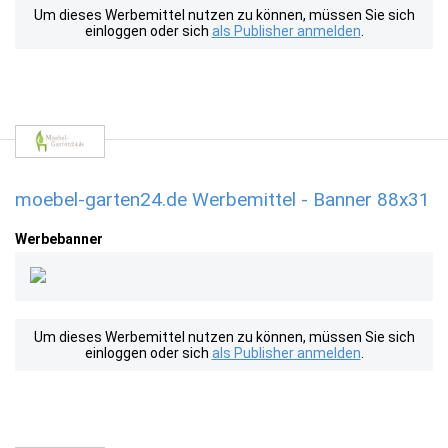
Um dieses Werbemittel nutzen zu können, müssen Sie sich
einloggen oder sich
als Publisher anmelden
.
moebel-garten24.de Werbemittel - Banner 88x31
Werbebanner
Um dieses Werbemittel nutzen zu können, müssen Sie sich
einloggen oder sich
als Publisher anmelden
.