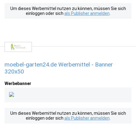
Um dieses Werbemittel nutzen zu können, müssen Sie sich
einloggen oder sich
als Publisher anmelden
.
moebel-garten24.de Werbemittel - Banner
320x50
Werbebanner
Um dieses Werbemittel nutzen zu können, müssen Sie sich
einloggen oder sich
als Publisher anmelden
.