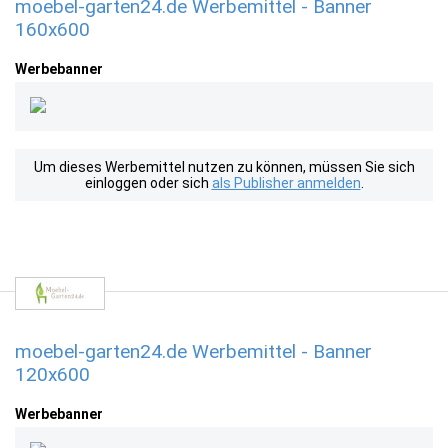
moebel-garten24.de Werbemittel - Banner
160x600
Werbebanner
Um dieses Werbemittel nutzen zu können, müssen Sie sich
einloggen oder sich
als Publisher anmelden
.
moebel-garten24.de Werbemittel - Banner
120x600
Werbebanner