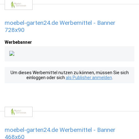
moebel-garten24.de Werbemittel - Banner
728x90
Werbebanner
Um dieses Werbemittel nutzen zu können, müssen Sie sich
einloggen oder sich
als Publisher anmelden
.
moebel-garten24.de Werbemittel - Banner
468x60