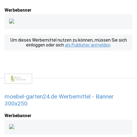
Werbebanner
Um dieses Werbemittel nutzen zu können, müssen Sie sich
einloggen oder sich
als Publisher anmelden
.
moebel-garten24.de Werbemittel - Banner
300x250
Werbebanner