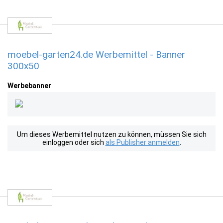
moebel-garten24.de Werbemittel - Banner
300x50
Werbebanner
Um dieses Werbemittel nutzen zu können, müssen Sie sich
einloggen oder sich
als Publisher anmelden
.