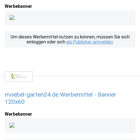
Werbebanner
Um dieses Werbemittel nutzen zu können, müssen Sie sich
einloggen oder sich
als Publisher anmelden
.
moebel-garten24.de Werbemittel - Banner
120x60
Werbebanner