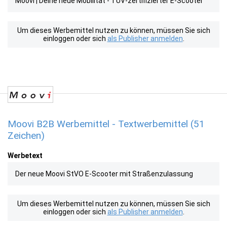
Moovi | Deine neue Mobilität - TÜV-zertifizierter E-Scooter
Um dieses Werbemittel nutzen zu können, müssen Sie sich
einloggen oder sich
als Publisher anmelden
.
Moovi B2B Werbemittel - Textwerbemittel (51
Zeichen)
Werbetext
Der neue Moovi StVO E-Scooter mit Straßenzulassung
Um dieses Werbemittel nutzen zu können, müssen Sie sich
einloggen oder sich
als Publisher anmelden
.