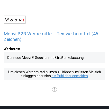
Moovi B2B Werbemittel - Textwerbemittel (46
Zeichen)
Werbetext
Der neue Moovi E-Scooter mit Straßenzulassung
Um dieses Werbemittel nutzen zu können, müssen Sie sich
einloggen oder sich
als Publisher anmelden
.
1