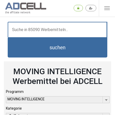
the affiliate network
suchen
MOVING INTELLIGENCE
Werbemittel bei ADCELL
Programm
MOVING INTELLIGENCE
Kategorie