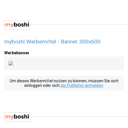
myboshi Werbemittel - Banner 300x600
Werbebanner
Um dieses Werbemittel nutzen zu können, müssen Sie sich
einloggen oder sich
als Publisher anmelden
.