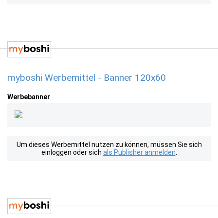
myboshi Werbemittel - Banner 120x60
Werbebanner
Um dieses Werbemittel nutzen zu können, müssen Sie sich
einloggen oder sich
als Publisher anmelden
.