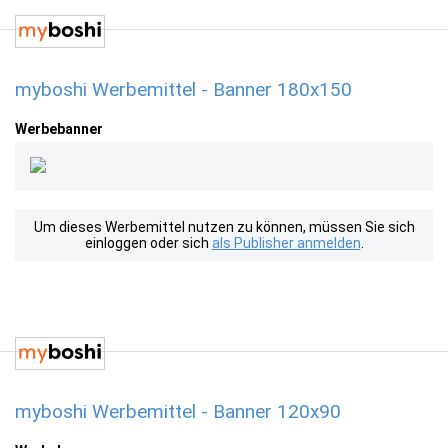
myboshi Werbemittel - Banner 180x150
Werbebanner
Um dieses Werbemittel nutzen zu können, müssen Sie sich
einloggen oder sich
als Publisher anmelden
.
myboshi Werbemittel - Banner 120x90