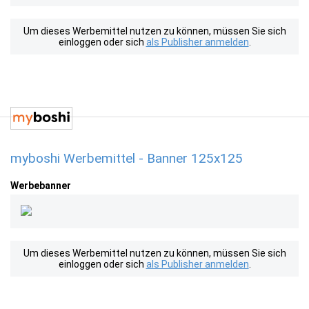
Um dieses Werbemittel nutzen zu können, müssen Sie sich
einloggen oder sich
als Publisher anmelden
.
myboshi Werbemittel - Banner 125x125
Werbebanner
Um dieses Werbemittel nutzen zu können, müssen Sie sich
einloggen oder sich
als Publisher anmelden
.