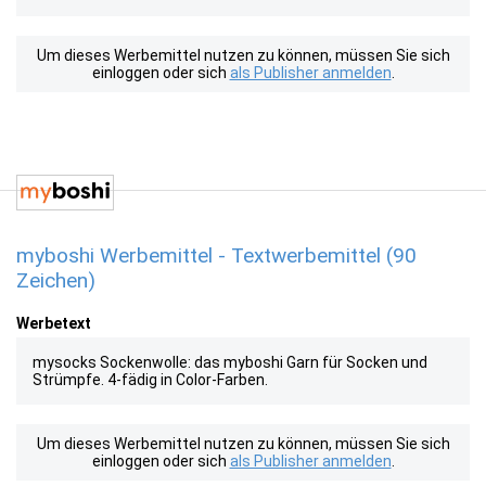
Um dieses Werbemittel nutzen zu können, müssen Sie sich
einloggen oder sich
als Publisher anmelden
.
myboshi Werbemittel - Textwerbemittel (90
Zeichen)
Werbetext
mysocks Sockenwolle: das myboshi Garn für Socken und
Strümpfe. 4-fädig in Color-Farben.
Um dieses Werbemittel nutzen zu können, müssen Sie sich
einloggen oder sich
als Publisher anmelden
.