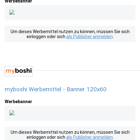
Werbebanner
Um dieses Werbemittel nutzen zu können, müssen Sie sich
einloggen oder sich
als Publisher anmelden
.
myboshi Werbemittel - Banner 120x60
Werbebanner
Um dieses Werbemittel nutzen zu können, müssen Sie sich
einloggen oder sich
als Publisher anmelden
.