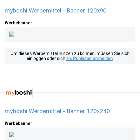
myboshi Werbemittel - Banner 120x90
Werbebanner
Um dieses Werbemittel nutzen zu können, müssen Sie sich
einloggen oder sich
als Publisher anmelden
.
myboshi Werbemittel - Banner 120x240
Werbebanner