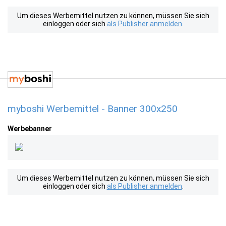
Um dieses Werbemittel nutzen zu können, müssen Sie sich
einloggen oder sich
als Publisher anmelden
.
myboshi Werbemittel - Banner 300x250
Werbebanner
Um dieses Werbemittel nutzen zu können, müssen Sie sich
einloggen oder sich
als Publisher anmelden
.