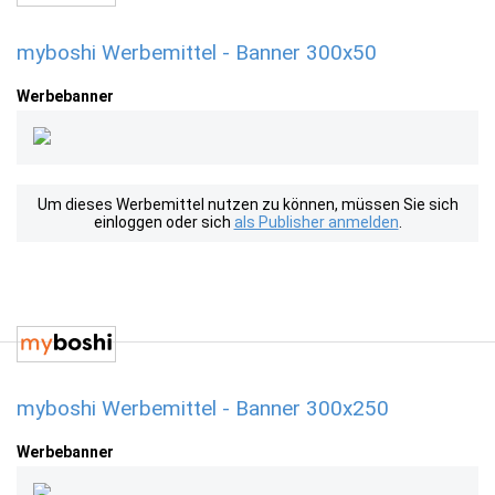
myboshi Werbemittel - Banner 300x50
Werbebanner
Um dieses Werbemittel nutzen zu können, müssen Sie sich
einloggen oder sich
als Publisher anmelden
.
myboshi Werbemittel - Banner 300x250
Werbebanner