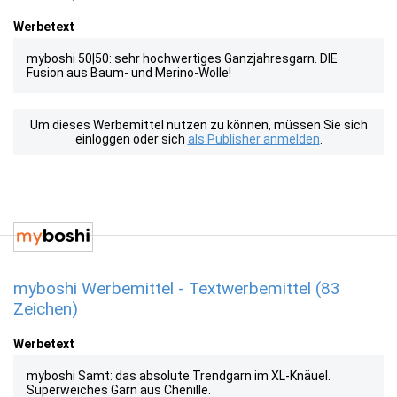
Werbetext
myboshi 50|50: sehr hochwertiges Ganzjahresgarn. DIE
Fusion aus Baum- und Merino-Wolle!
Um dieses Werbemittel nutzen zu können, müssen Sie sich
einloggen oder sich
als Publisher anmelden
.
myboshi Werbemittel - Textwerbemittel (83
Zeichen)
Werbetext
myboshi Samt: das absolute Trendgarn im XL-Knäuel.
Superweiches Garn aus Chenille.