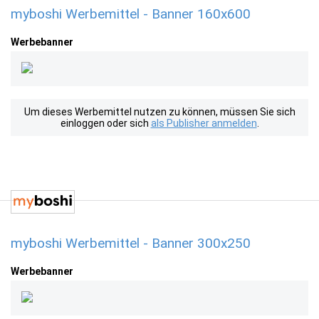
myboshi Werbemittel - Banner 160x600
Werbebanner
Um dieses Werbemittel nutzen zu können, müssen Sie sich
einloggen oder sich
als Publisher anmelden
.
myboshi Werbemittel - Banner 300x250
Werbebanner