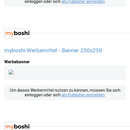
einloggen oder sich
als Publisher anmelden
.
myboshi Werbemittel - Banner 250x250
Werbebanner
Um dieses Werbemittel nutzen zu können, müssen Sie sich
einloggen oder sich
als Publisher anmelden
.