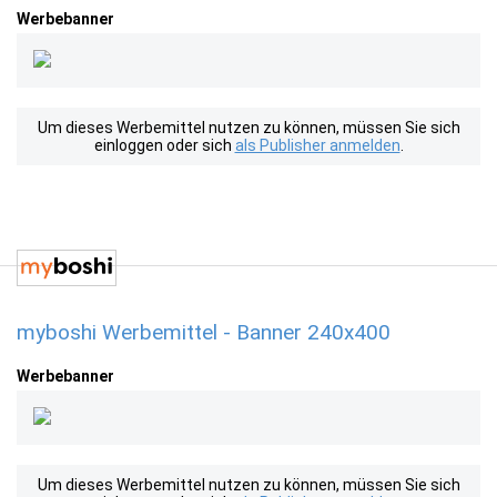
Werbebanner
Um dieses Werbemittel nutzen zu können, müssen Sie sich
einloggen oder sich
als Publisher anmelden
.
myboshi Werbemittel - Banner 240x400
Werbebanner
Um dieses Werbemittel nutzen zu können, müssen Sie sich