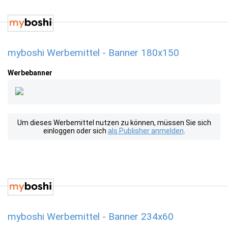
myboshi Werbemittel - Banner 180x150
Werbebanner
Um dieses Werbemittel nutzen zu können, müssen Sie sich
einloggen oder sich
als Publisher anmelden
.
myboshi Werbemittel - Banner 234x60