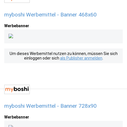
myboshi Werbemittel - Banner 468x60
Werbebanner
Um dieses Werbemittel nutzen zu können, müssen Sie sich
einloggen oder sich
als Publisher anmelden
.
myboshi Werbemittel - Banner 728x90
Werbebanner