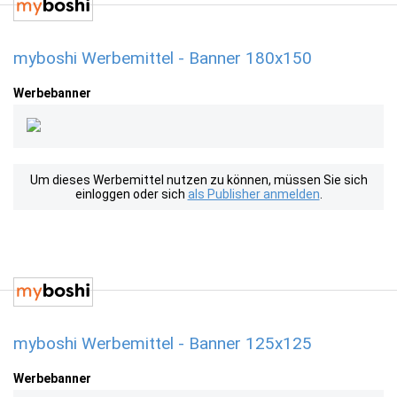
myboshi Werbemittel - Banner 180x150
Werbebanner
Um dieses Werbemittel nutzen zu können, müssen Sie sich
einloggen oder sich
als Publisher anmelden
.
myboshi Werbemittel - Banner 125x125
Werbebanner