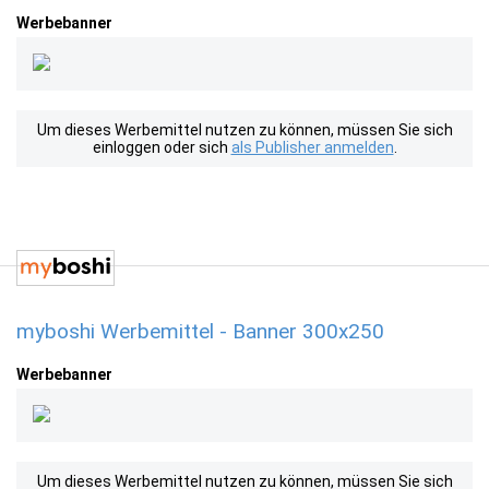
Werbebanner
Um dieses Werbemittel nutzen zu können, müssen Sie sich
einloggen oder sich
als Publisher anmelden
.
myboshi Werbemittel - Banner 300x250
Werbebanner
Um dieses Werbemittel nutzen zu können, müssen Sie sich