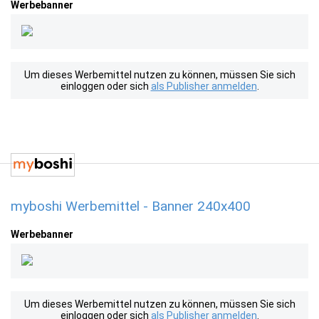
Werbebanner
Um dieses Werbemittel nutzen zu können, müssen Sie sich
einloggen oder sich
als Publisher anmelden
.
myboshi Werbemittel - Banner 240x400
Werbebanner
Um dieses Werbemittel nutzen zu können, müssen Sie sich
einloggen oder sich
als Publisher anmelden
.