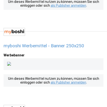
Um dieses Werbemittel nutzen zu können, müssen Sie sich
einloggen oder sich
als Publisher anmelden
.
myboshi Werbemittel - Banner 250x250
Werbebanner
Um dieses Werbemittel nutzen zu können, müssen Sie sich
einloggen oder sich
als Publisher anmelden
.