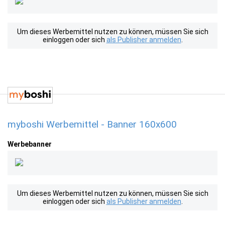
Um dieses Werbemittel nutzen zu können, müssen Sie sich
einloggen oder sich
als Publisher anmelden
.
myboshi Werbemittel - Banner 160x600
Werbebanner
Um dieses Werbemittel nutzen zu können, müssen Sie sich
einloggen oder sich
als Publisher anmelden
.