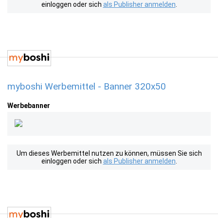
einloggen oder sich
als Publisher anmelden
.
myboshi Werbemittel - Banner 320x50
Werbebanner
Um dieses Werbemittel nutzen zu können, müssen Sie sich
einloggen oder sich
als Publisher anmelden
.