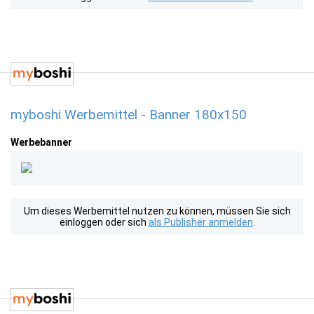
myboshi Werbemittel - Banner 180x150
Werbebanner
Um dieses Werbemittel nutzen zu können, müssen Sie sich
einloggen oder sich
als Publisher anmelden
.