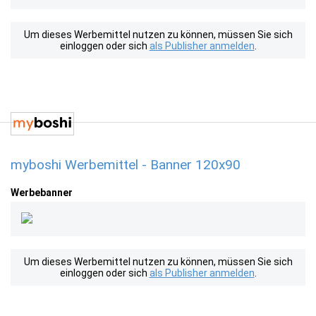
Um dieses Werbemittel nutzen zu können, müssen Sie sich
einloggen oder sich
als Publisher anmelden
.
myboshi Werbemittel - Banner 120x90
Werbebanner
Um dieses Werbemittel nutzen zu können, müssen Sie sich
einloggen oder sich
als Publisher anmelden
.