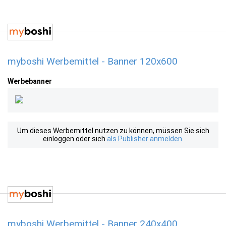
myboshi Werbemittel - Banner 120x600
Werbebanner
Um dieses Werbemittel nutzen zu können, müssen Sie sich
einloggen oder sich
als Publisher anmelden
.
myboshi Werbemittel - Banner 240x400