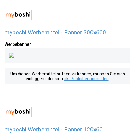
myboshi Werbemittel - Banner 300x600
Werbebanner
Um dieses Werbemittel nutzen zu können, müssen Sie sich
einloggen oder sich
als Publisher anmelden
.
myboshi Werbemittel - Banner 120x60