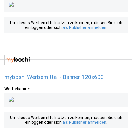
Um dieses Werbemittel nutzen zu können, müssen Sie sich
einloggen oder sich
als Publisher anmelden
.
myboshi Werbemittel - Banner 120x600
Werbebanner
Um dieses Werbemittel nutzen zu können, müssen Sie sich
einloggen oder sich
als Publisher anmelden
.