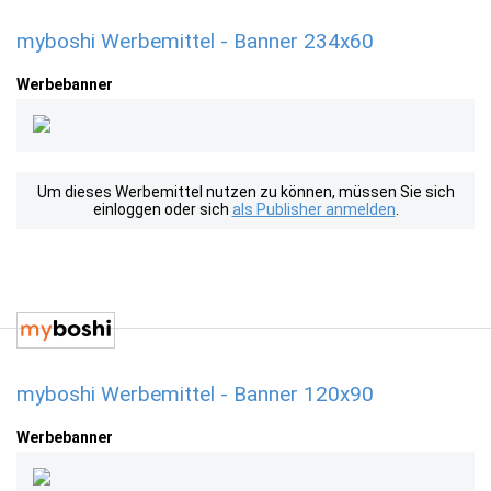
myboshi Werbemittel - Banner 234x60
Werbebanner
Um dieses Werbemittel nutzen zu können, müssen Sie sich
einloggen oder sich
als Publisher anmelden
.
myboshi Werbemittel - Banner 120x90
Werbebanner