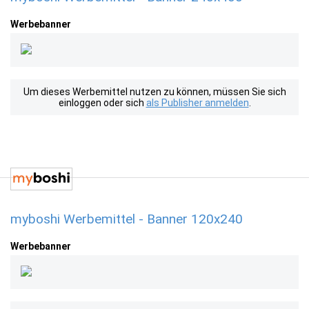
Werbebanner
Um dieses Werbemittel nutzen zu können, müssen Sie sich
einloggen oder sich
als Publisher anmelden
.
myboshi Werbemittel - Banner 120x240
Werbebanner