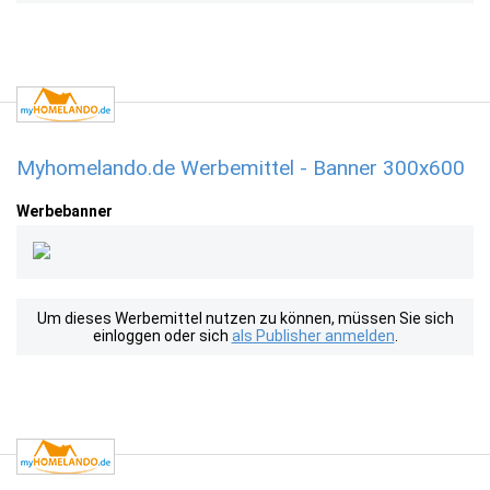
Myhomelando.de Werbemittel - Banner 300x600
Werbebanner
Um dieses Werbemittel nutzen zu können, müssen Sie sich
einloggen oder sich
als Publisher anmelden
.