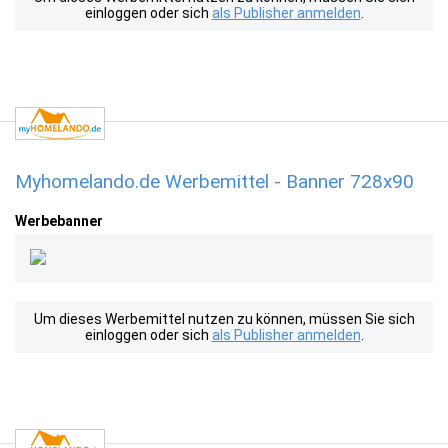
einloggen oder sich
als Publisher anmelden
.
Myhomelando.de Werbemittel - Banner 728x90
Werbebanner
Um dieses Werbemittel nutzen zu können, müssen Sie sich
einloggen oder sich
als Publisher anmelden
.