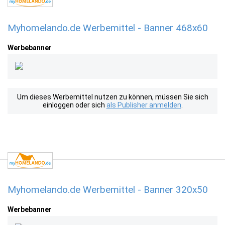
Myhomelando.de Werbemittel - Banner 468x60
Werbebanner
Um dieses Werbemittel nutzen zu können, müssen Sie sich
einloggen oder sich
als Publisher anmelden
.
Myhomelando.de Werbemittel - Banner 320x50
Werbebanner