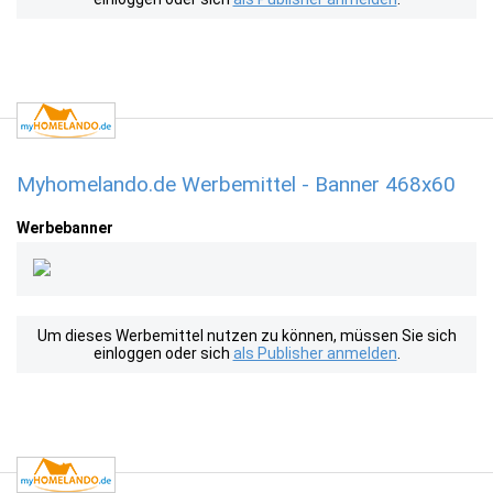
Myhomelando.de Werbemittel - Banner 468x60
Werbebanner
Um dieses Werbemittel nutzen zu können, müssen Sie sich
einloggen oder sich
als Publisher anmelden
.