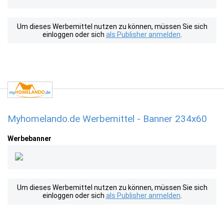
Um dieses Werbemittel nutzen zu können, müssen Sie sich
einloggen oder sich
als Publisher anmelden
.
Myhomelando.de Werbemittel - Banner 234x60
Werbebanner
Um dieses Werbemittel nutzen zu können, müssen Sie sich
einloggen oder sich
als Publisher anmelden
.