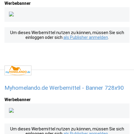
Werbebanner
Um dieses Werbemittel nutzen zu können, müssen Sie sich
einloggen oder sich
als Publisher anmelden
.
Myhomelando.de Werbemittel - Banner 728x90
Werbebanner
Um dieses Werbemittel nutzen zu können, müssen Sie sich
einloggen oder sich
als Publisher anmelden
.