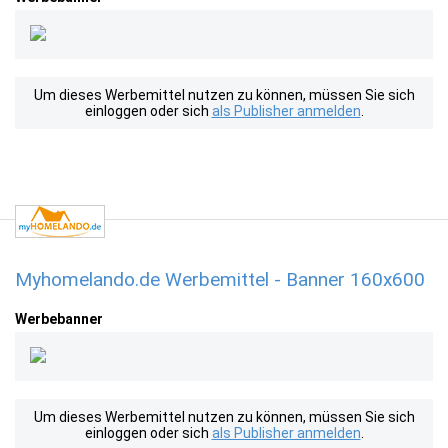
Um dieses Werbemittel nutzen zu können, müssen Sie sich
einloggen oder sich
als Publisher anmelden
.
Myhomelando.de Werbemittel - Banner 160x600
Werbebanner
Um dieses Werbemittel nutzen zu können, müssen Sie sich
einloggen oder sich
als Publisher anmelden
.