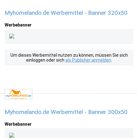
Myhomelando.de Werbemittel - Banner 320x50
Werbebanner
Um dieses Werbemittel nutzen zu können, müssen Sie sich
einloggen oder sich
als Publisher anmelden
.
Myhomelando.de Werbemittel - Banner 300x50
Werbebanner