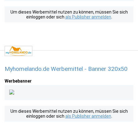
Um dieses Werbemittel nutzen zu können, müssen Sie sich
einloggen oder sich
als Publisher anmelden
.
Myhomelando.de Werbemittel - Banner 320x50
Werbebanner
Um dieses Werbemittel nutzen zu können, müssen Sie sich
einloggen oder sich
als Publisher anmelden
.