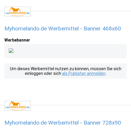
Myhomelando.de Werbemittel - Banner 468x60
Werbebanner
Um dieses Werbemittel nutzen zu können, müssen Sie sich
einloggen oder sich
als Publisher anmelden
.
Myhomelando.de Werbemittel - Banner 728x90