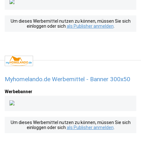
Um dieses Werbemittel nutzen zu können, müssen Sie sich
einloggen oder sich
als Publisher anmelden
.
Myhomelando.de Werbemittel - Banner 300x50
Werbebanner
Um dieses Werbemittel nutzen zu können, müssen Sie sich
einloggen oder sich
als Publisher anmelden
.