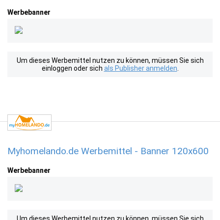
Werbebanner
Um dieses Werbemittel nutzen zu können, müssen Sie sich
einloggen oder sich
als Publisher anmelden
.
Myhomelando.de Werbemittel - Banner 120x600
Werbebanner
Um dieses Werbemittel nutzen zu können, müssen Sie sich