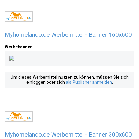
Myhomelando.de Werbemittel - Banner 160x600
Werbebanner
Um dieses Werbemittel nutzen zu können, müssen Sie sich
einloggen oder sich
als Publisher anmelden
.
Myhomelando.de Werbemittel - Banner 300x600