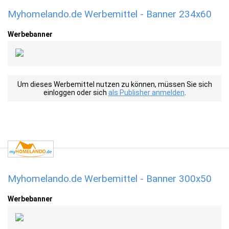
Myhomelando.de Werbemittel - Banner 234x60
Werbebanner
Um dieses Werbemittel nutzen zu können, müssen Sie sich
einloggen oder sich
als Publisher anmelden
.
Myhomelando.de Werbemittel - Banner 300x50
Werbebanner