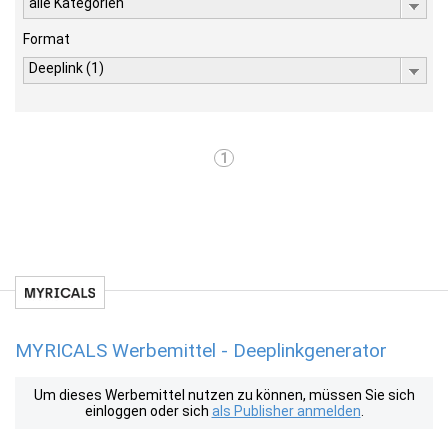
alle Kategorien
Format
Deeplink (1)
1
MYRICALS Werbemittel - Deeplinkgenerator
Um dieses Werbemittel nutzen zu können, müssen Sie sich
einloggen oder sich
als Publisher anmelden
.