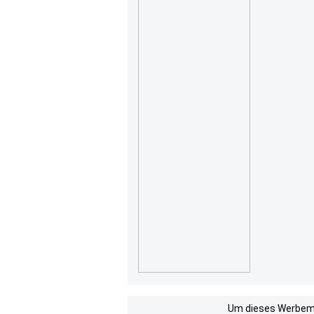
Um dieses Werbemit