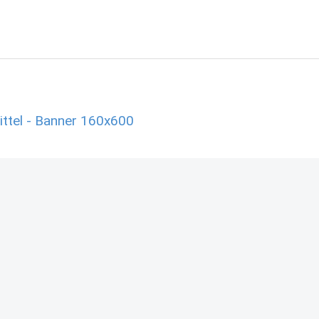
ttel - Banner 160x600