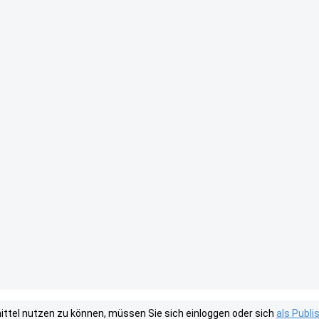
tel nutzen zu können, müssen Sie sich einloggen oder sich
als Publ