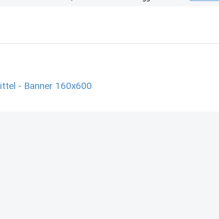
ttel - Banner 160x600