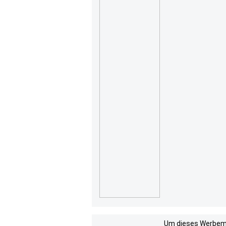
Um dieses Werbemit