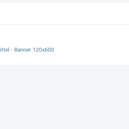
ttel - Banner 120x600