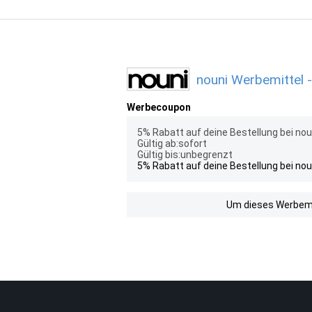
nouni Werbemittel 
Werbecoupon
5% Rabatt auf deine Bestellung bei nou
Gültig ab:sofort
Gültig bis:unbegrenzt
5% Rabatt auf deine Bestellung bei nou
Um dieses Werbemit