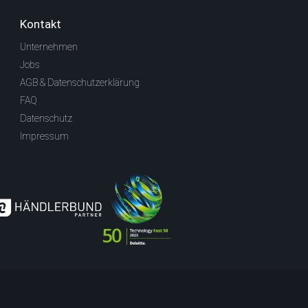
Kontakt
Unternehmen
Jobs
AGB & Datenschutzerklärung
FAQ
Datenschutz
Impressum