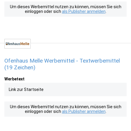
Um dieses Werbemittel nutzen zu können, müssen Sie sich
einloggen oder sich
als Publisher anmelden
.
Ofenhaus Melle Werbemittel - Textwerbemittel
(19 Zeichen)
Werbetext
Link zur Startseite
Um dieses Werbemittel nutzen zu können, müssen Sie sich
einloggen oder sich
als Publisher anmelden
.