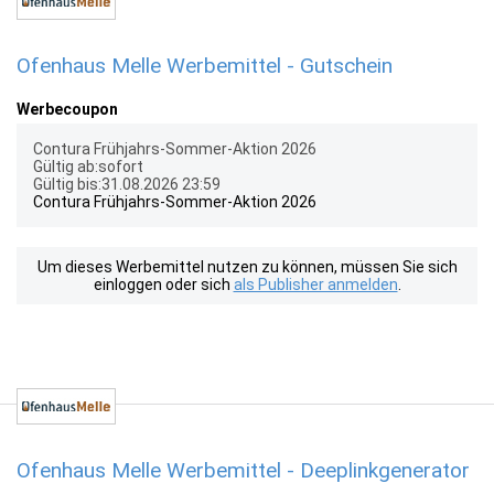
Ofenhaus Melle Werbemittel - Gutschein
Werbecoupon
Contura Frühjahrs-Sommer-Aktion 2026
Gültig ab:sofort
Gültig bis:31.08.2026 23:59
Contura Frühjahrs-Sommer-Aktion 2026
Um dieses Werbemittel nutzen zu können, müssen Sie sich
einloggen oder sich
als Publisher anmelden
.
Ofenhaus Melle Werbemittel - Deeplinkgenerator