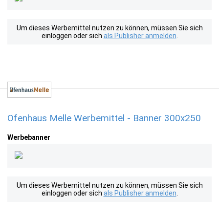
Um dieses Werbemittel nutzen zu können, müssen Sie sich
einloggen oder sich
als Publisher anmelden
.
Ofenhaus Melle Werbemittel - Banner 300x250
Werbebanner
Um dieses Werbemittel nutzen zu können, müssen Sie sich
einloggen oder sich
als Publisher anmelden
.