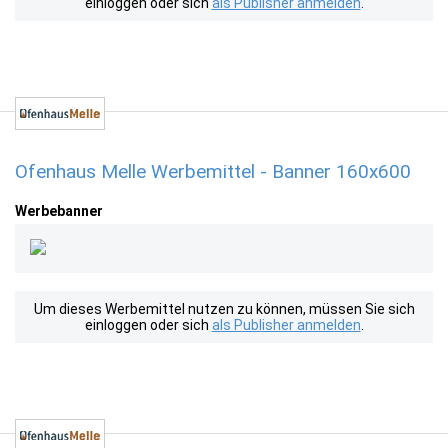
einloggen oder sich
als Publisher anmelden
.
Ofenhaus Melle Werbemittel - Banner 160x600
Werbebanner
Um dieses Werbemittel nutzen zu können, müssen Sie sich
einloggen oder sich
als Publisher anmelden
.