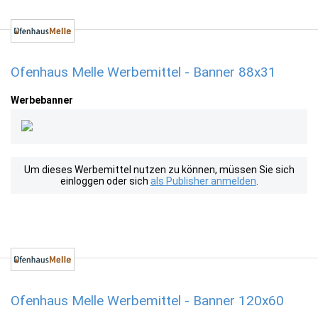
Ofenhaus Melle Werbemittel - Banner 88x31
Werbebanner
Um dieses Werbemittel nutzen zu können, müssen Sie sich
einloggen oder sich
als Publisher anmelden
.
Ofenhaus Melle Werbemittel - Banner 120x60