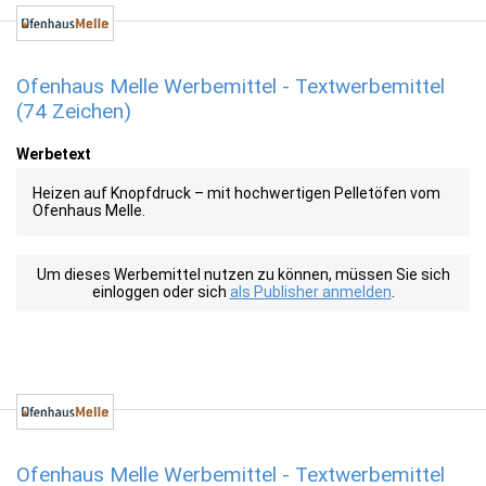
Ofenhaus Melle Werbemittel - Textwerbemittel
(74 Zeichen)
Werbetext
Heizen auf Knopfdruck – mit hochwertigen Pelletöfen vom
Ofenhaus Melle.
Um dieses Werbemittel nutzen zu können, müssen Sie sich
einloggen oder sich
als Publisher anmelden
.
Ofenhaus Melle Werbemittel - Textwerbemittel