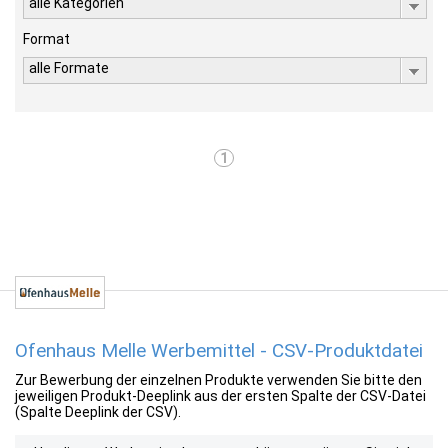
alle Kategorien
Format
alle Formate
1
Ofenhaus Melle Werbemittel - CSV-Produktdatei
Zur Bewerbung der einzelnen Produkte verwenden Sie bitte den
jeweiligen Produkt-Deeplink aus der ersten Spalte der CSV-Datei
(Spalte Deeplink der CSV).