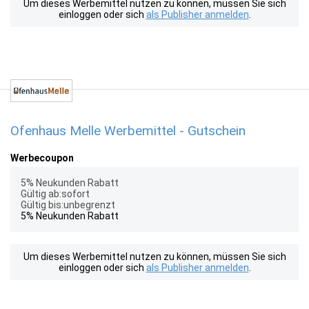
Um dieses Werbemittel nutzen zu können, müssen Sie sich
einloggen oder sich
als Publisher anmelden
.
Ofenhaus Melle Werbemittel - Gutschein
Werbecoupon
5% Neukunden Rabatt
Gültig ab:sofort
Gültig bis:unbegrenzt
5% Neukunden Rabatt
Um dieses Werbemittel nutzen zu können, müssen Sie sich
einloggen oder sich
als Publisher anmelden
.