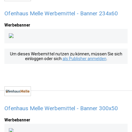
Ofenhaus Melle Werbemittel - Banner 234x60
Werbebanner
Um dieses Werbemittel nutzen zu können, müssen Sie sich
einloggen oder sich
als Publisher anmelden
.
Ofenhaus Melle Werbemittel - Banner 300x50
Werbebanner