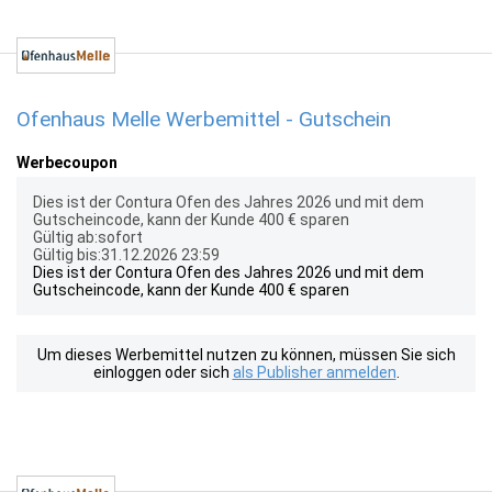
Ofenhaus Melle Werbemittel - Gutschein
Werbecoupon
Dies ist der Contura Ofen des Jahres 2026 und mit dem
Gutscheincode, kann der Kunde 400 € sparen
Gültig ab:sofort
Gültig bis:31.12.2026 23:59
Dies ist der Contura Ofen des Jahres 2026 und mit dem
Gutscheincode, kann der Kunde 400 € sparen
Um dieses Werbemittel nutzen zu können, müssen Sie sich
einloggen oder sich
als Publisher anmelden
.