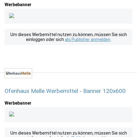
Werbebanner
Um dieses Werbemittel nutzen zu können, müssen Sie sich
einloggen oder sich
als Publisher anmelden
.
Ofenhaus Melle Werbemittel - Banner 120x600
Werbebanner
Um dieses Werbemittel nutzen zu können, müssen Sie sich