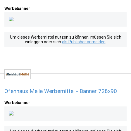
Werbebanner
Um dieses Werbemittel nutzen zu können, müssen Sie sich
einloggen oder sich
als Publisher anmelden
.
Ofenhaus Melle Werbemittel - Banner 728x90
Werbebanner