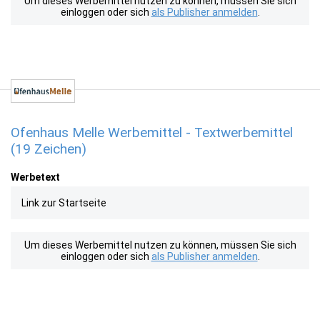
Um dieses Werbemittel nutzen zu können, müssen Sie sich
einloggen oder sich
als Publisher anmelden
.
Ofenhaus Melle Werbemittel - Textwerbemittel
(19 Zeichen)
Werbetext
Link zur Startseite
Um dieses Werbemittel nutzen zu können, müssen Sie sich
einloggen oder sich
als Publisher anmelden
.