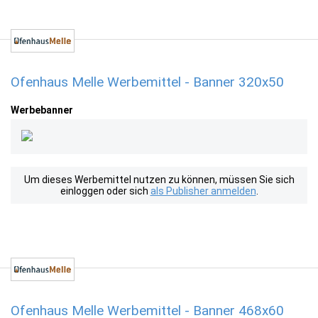
Ofenhaus Melle Werbemittel - Banner 320x50
Werbebanner
Um dieses Werbemittel nutzen zu können, müssen Sie sich
einloggen oder sich
als Publisher anmelden
.
Ofenhaus Melle Werbemittel - Banner 468x60