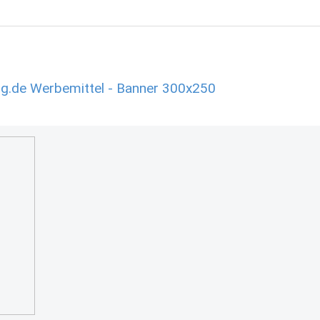
g.de Werbemittel - Banner 300x250