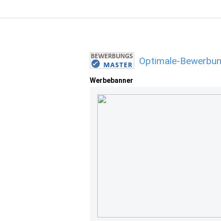
Optimale-Bewerbun
Werbebanner