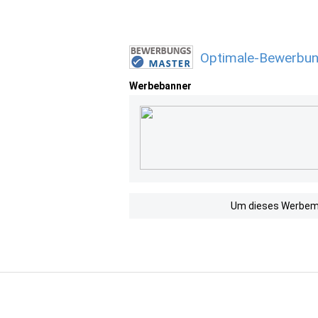
Optimale-Bewerbun
Werbebanner
Um dieses Werbemit