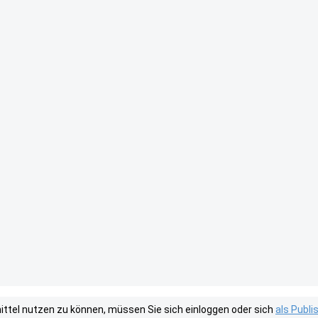
tel nutzen zu können, müssen Sie sich einloggen oder sich
als Publ