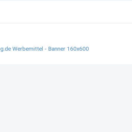
g.de Werbemittel - Banner 160x600