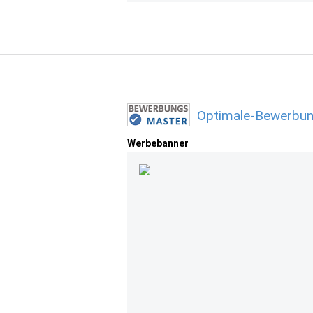
Optimale-Bewerbun
Werbebanner