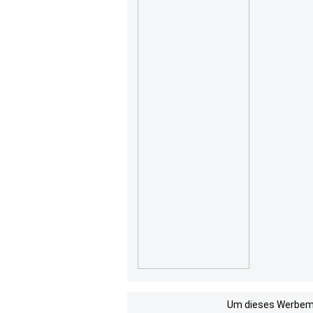
Um dieses Werbemit