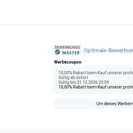
Optimale-Bewerbung
Werbecoupon
10,00% Rabatt beim Kauf unserer pr
Gültig ab:sofort
Gültig bis:31.12.2026 23:59
10,00% Rabatt beim Kauf unserer pr
Um dieses Werbemit