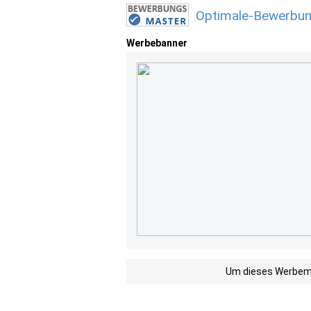
Optimale-Bewerbun
Werbebanner
Um dieses Werbemit