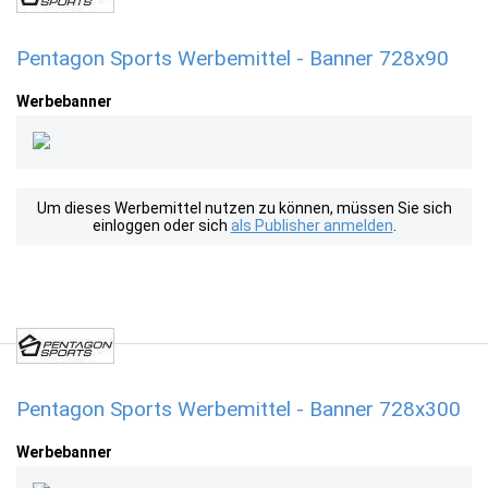
Pentagon Sports Werbemittel - Banner 728x90
Werbebanner
Um dieses Werbemittel nutzen zu können, müssen Sie sich
einloggen oder sich
als Publisher anmelden
.
Pentagon Sports Werbemittel - Banner 728x300
Werbebanner