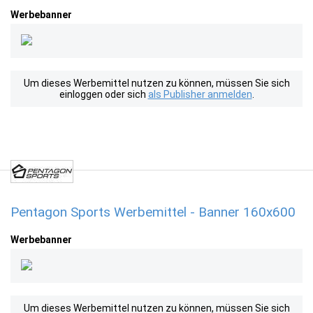
Werbebanner
Um dieses Werbemittel nutzen zu können, müssen Sie sich
einloggen oder sich
als Publisher anmelden
.
Pentagon Sports Werbemittel - Banner 160x600
Werbebanner
Um dieses Werbemittel nutzen zu können, müssen Sie sich