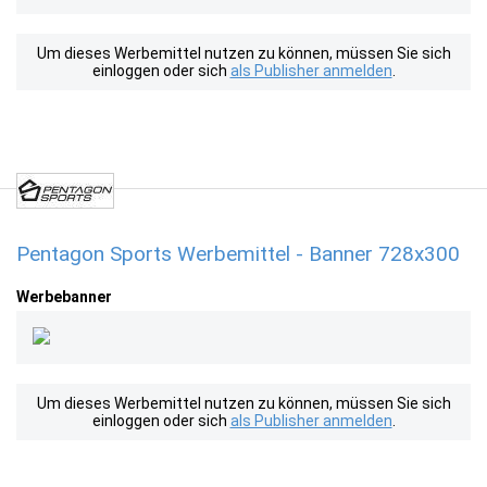
Um dieses Werbemittel nutzen zu können, müssen Sie sich
einloggen oder sich
als Publisher anmelden
.
Pentagon Sports Werbemittel - Banner 728x300
Werbebanner
Um dieses Werbemittel nutzen zu können, müssen Sie sich
einloggen oder sich
als Publisher anmelden
.