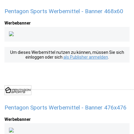
Pentagon Sports Werbemittel - Banner 468x60
Werbebanner
Um dieses Werbemittel nutzen zu können, müssen Sie sich
einloggen oder sich
als Publisher anmelden
.
Pentagon Sports Werbemittel - Banner 476x476
Werbebanner