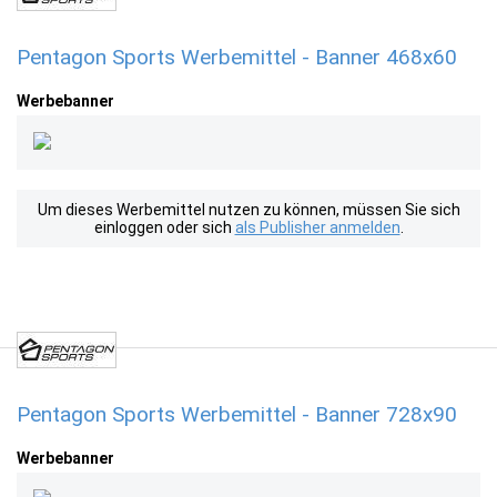
Pentagon Sports Werbemittel - Banner 468x60
Werbebanner
Um dieses Werbemittel nutzen zu können, müssen Sie sich
einloggen oder sich
als Publisher anmelden
.
Pentagon Sports Werbemittel - Banner 728x90
Werbebanner