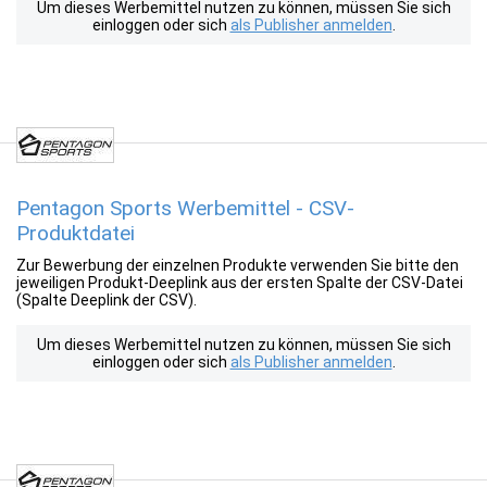
Um dieses Werbemittel nutzen zu können, müssen Sie sich
einloggen oder sich
als Publisher anmelden
.
Pentagon Sports Werbemittel - CSV-
Produktdatei
Zur Bewerbung der einzelnen Produkte verwenden Sie bitte den
jeweiligen Produkt-Deeplink aus der ersten Spalte der CSV-Datei
(Spalte Deeplink der CSV).
Um dieses Werbemittel nutzen zu können, müssen Sie sich
einloggen oder sich
als Publisher anmelden
.