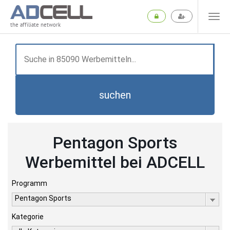
the affiliate network
suchen
Pentagon Sports
Werbemittel bei ADCELL
Programm
Pentagon Sports
Kategorie