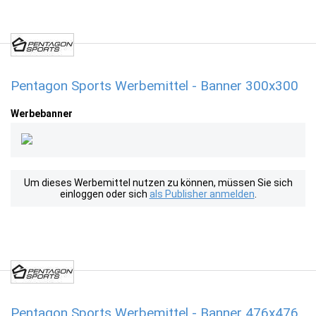
Pentagon Sports Werbemittel - Banner 300x300
Werbebanner
Um dieses Werbemittel nutzen zu können, müssen Sie sich
einloggen oder sich
als Publisher anmelden
.
Pentagon Sports Werbemittel - Banner 476x476