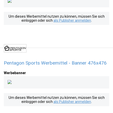
Um dieses Werbemittel nutzen zu können, müssen Sie sich
einloggen oder sich
als Publisher anmelden
.
Pentagon Sports Werbemittel - Banner 476x476
Werbebanner
Um dieses Werbemittel nutzen zu können, müssen Sie sich
einloggen oder sich
als Publisher anmelden
.