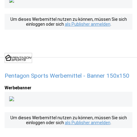
Um dieses Werbemittel nutzen zu können, müssen Sie sich
einloggen oder sich
als Publisher anmelden
.
Pentagon Sports Werbemittel - Banner 150x150
Werbebanner
Um dieses Werbemittel nutzen zu können, müssen Sie sich
einloggen oder sich
als Publisher anmelden
.