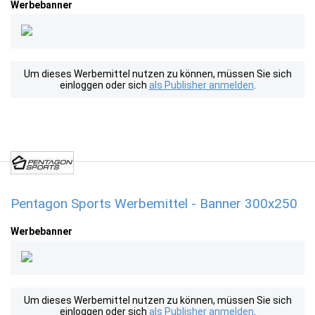
Werbebanner
Um dieses Werbemittel nutzen zu können, müssen Sie sich
einloggen oder sich
als Publisher anmelden
.
Pentagon Sports Werbemittel - Banner 300x250
Werbebanner
Um dieses Werbemittel nutzen zu können, müssen Sie sich
einloggen oder sich
als Publisher anmelden
.