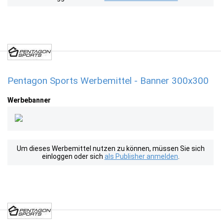
Pentagon Sports Werbemittel - Banner 300x300
Werbebanner
Um dieses Werbemittel nutzen zu können, müssen Sie sich
einloggen oder sich
als Publisher anmelden
.