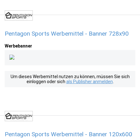
Pentagon Sports Werbemittel - Banner 728x90
Werbebanner
Um dieses Werbemittel nutzen zu können, müssen Sie sich
einloggen oder sich
als Publisher anmelden
.
Pentagon Sports Werbemittel - Banner 120x600