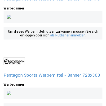
Werbebanner
Um dieses Werbemittel nutzen zu können, müssen Sie sich
einloggen oder sich
als Publisher anmelden
.
Pentagon Sports Werbemittel - Banner 728x300
Werbebanner