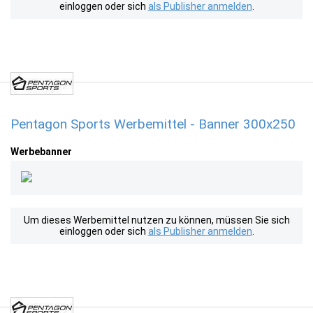
einloggen oder sich
als Publisher anmelden
.
Pentagon Sports Werbemittel - Banner 300x250
Werbebanner
Um dieses Werbemittel nutzen zu können, müssen Sie sich
einloggen oder sich
als Publisher anmelden
.