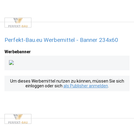
Perfekt-Bau.eu Werbemittel - Banner 234x60
Werbebanner
Um dieses Werbemittel nutzen zu können, müssen Sie sich
einloggen oder sich
als Publisher anmelden
.