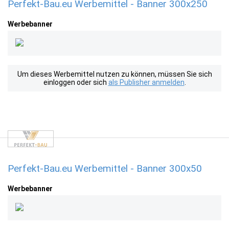
Perfekt-Bau.eu Werbemittel - Banner 300x250
Werbebanner
Um dieses Werbemittel nutzen zu können, müssen Sie sich
einloggen oder sich
als Publisher anmelden
.
Perfekt-Bau.eu Werbemittel - Banner 300x50
Werbebanner