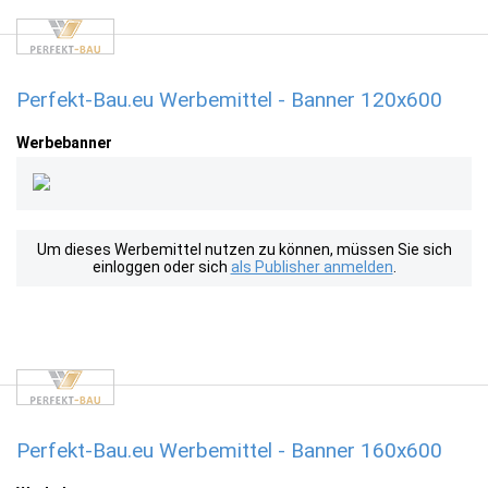
Perfekt-Bau.eu Werbemittel - Banner 120x600
Werbebanner
Um dieses Werbemittel nutzen zu können, müssen Sie sich
einloggen oder sich
als Publisher anmelden
.
Perfekt-Bau.eu Werbemittel - Banner 160x600