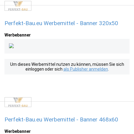
Perfekt-Bau.eu Werbemittel - Banner 320x50
Werbebanner
Um dieses Werbemittel nutzen zu können, müssen Sie sich
einloggen oder sich
als Publisher anmelden
.
Perfekt-Bau.eu Werbemittel - Banner 468x60
Werbebanner