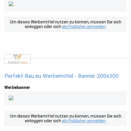
Um dieses Werbemittel nutzen zu können, müssen Sie sich
einloggen oder sich
als Publisher anmelden
.
Perfekt-Bau.eu Werbemittel - Banner 200x300
Werbebanner
Um dieses Werbemittel nutzen zu können, müssen Sie sich
einloggen oder sich
als Publisher anmelden
.