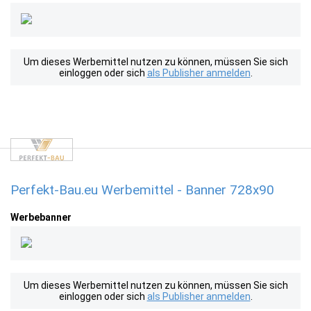
Um dieses Werbemittel nutzen zu können, müssen Sie sich
einloggen oder sich
als Publisher anmelden
.
Perfekt-Bau.eu Werbemittel - Banner 728x90
Werbebanner
Um dieses Werbemittel nutzen zu können, müssen Sie sich
einloggen oder sich
als Publisher anmelden
.