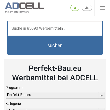
the affiliate network
suchen
Perfekt-Bau.eu
Werbemittel bei ADCELL
Programm
Perfekt-Bau.eu
Kategorie