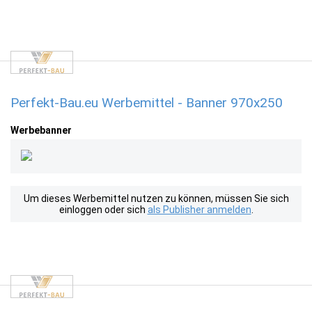
Perfekt-Bau.eu Werbemittel - Banner 970x250
Werbebanner
Um dieses Werbemittel nutzen zu können, müssen Sie sich
einloggen oder sich
als Publisher anmelden
.