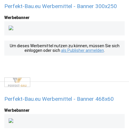
Perfekt-Bau.eu Werbemittel - Banner 300x250
Werbebanner
Um dieses Werbemittel nutzen zu können, müssen Sie sich
einloggen oder sich
als Publisher anmelden
.
Perfekt-Bau.eu Werbemittel - Banner 468x60
Werbebanner