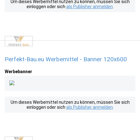
Um dieses Werbemittel nutzen zu können, müssen Sie sich
einloggen oder sich
als Publisher anmelden
.
Perfekt-Bau.eu Werbemittel - Banner 120x600
Werbebanner
Um dieses Werbemittel nutzen zu können, müssen Sie sich
einloggen oder sich
als Publisher anmelden
.