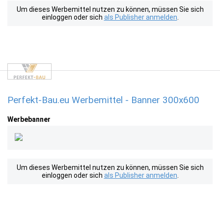
Um dieses Werbemittel nutzen zu können, müssen Sie sich
einloggen oder sich
als Publisher anmelden
.
Perfekt-Bau.eu Werbemittel - Banner 300x600
Werbebanner
Um dieses Werbemittel nutzen zu können, müssen Sie sich
einloggen oder sich
als Publisher anmelden
.