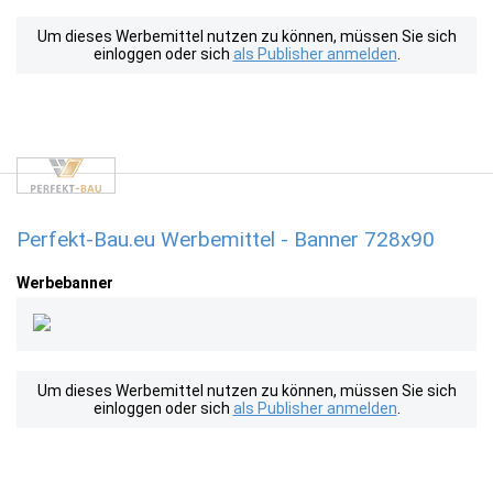
Um dieses Werbemittel nutzen zu können, müssen Sie sich
einloggen oder sich
als Publisher anmelden
.
Perfekt-Bau.eu Werbemittel - Banner 728x90
Werbebanner
Um dieses Werbemittel nutzen zu können, müssen Sie sich
einloggen oder sich
als Publisher anmelden
.