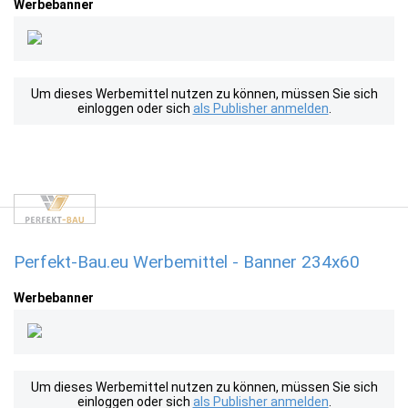
Werbebanner
Um dieses Werbemittel nutzen zu können, müssen Sie sich
einloggen oder sich
als Publisher anmelden
.
Perfekt-Bau.eu Werbemittel - Banner 234x60
Werbebanner
Um dieses Werbemittel nutzen zu können, müssen Sie sich
einloggen oder sich
als Publisher anmelden
.