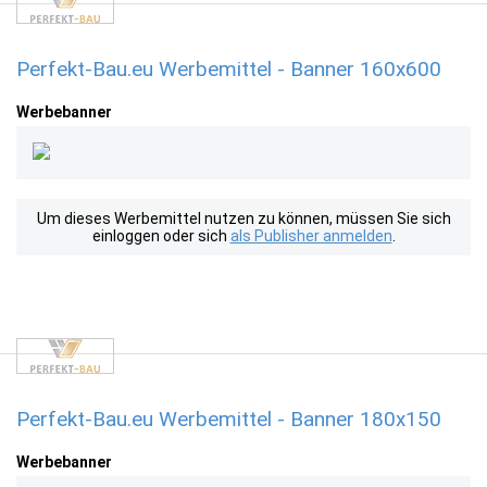
Perfekt-Bau.eu Werbemittel - Banner 160x600
Werbebanner
Um dieses Werbemittel nutzen zu können, müssen Sie sich
einloggen oder sich
als Publisher anmelden
.
Perfekt-Bau.eu Werbemittel - Banner 180x150
Werbebanner