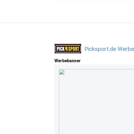
Picksport.de Werbe
Werbebanner