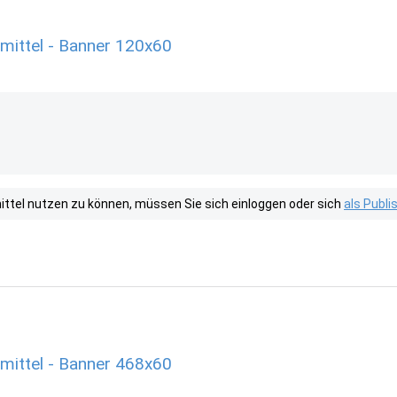
mittel - Banner 120x60
tel nutzen zu können, müssen Sie sich einloggen oder sich
als Publ
mittel - Banner 468x60