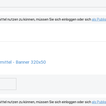
tel nutzen zu können, müssen Sie sich einloggen oder sich
als Publ
mittel - Banner 320x50
tel nutzen zu können, müssen Sie sich einloggen oder sich
als Publ