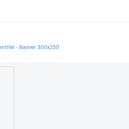
mittel - Banner 300x250