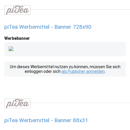
piTea Werbemittel - Banner 728x90
Werbebanner
Um dieses Werbemittel nutzen zu können, müssen Sie sich
einloggen oder sich
als Publisher anmelden
.
piTea Werbemittel - Banner 88x31