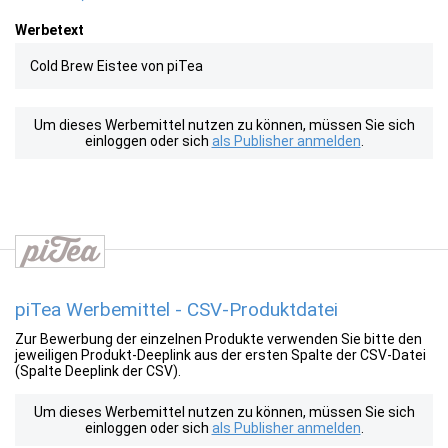
Werbetext
Cold Brew Eistee von piTea
Um dieses Werbemittel nutzen zu können, müssen Sie sich
einloggen oder sich
als Publisher anmelden
.
piTea Werbemittel - CSV-Produktdatei
Zur Bewerbung der einzelnen Produkte verwenden Sie bitte den
jeweiligen Produkt-Deeplink aus der ersten Spalte der CSV-Datei
(Spalte Deeplink der CSV).
Um dieses Werbemittel nutzen zu können, müssen Sie sich
einloggen oder sich
als Publisher anmelden
.