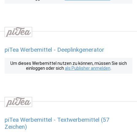
piTea Werbemittel - Deeplinkgenerator
Um dieses Werbemittel nutzen zu können, müssen Sie sich
einloggen oder sich
als Publisher anmelden
.
piTea Werbemittel - Textwerbemittel (57
Zeichen)