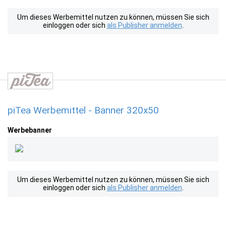
Um dieses Werbemittel nutzen zu können, müssen Sie sich
einloggen oder sich
als Publisher anmelden
.
piTea Werbemittel - Banner 320x50
Werbebanner
Um dieses Werbemittel nutzen zu können, müssen Sie sich
einloggen oder sich
als Publisher anmelden
.