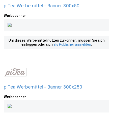
piTea Werbemittel - Banner 300x50
Werbebanner
Um dieses Werbemittel nutzen zu können, müssen Sie sich
einloggen oder sich
als Publisher anmelden
.
piTea Werbemittel - Banner 300x250
Werbebanner