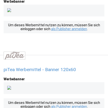
Werbebanner
Um dieses Werbemittel nutzen zu können, müssen Sie sich
einloggen oder sich
als Publisher anmelden
.
piTea Werbemittel - Banner 120x60
Werbebanner
Um dieses Werbemittel nutzen zu können, müssen Sie sich
einloggen oder sich
als Publisher anmelden
.