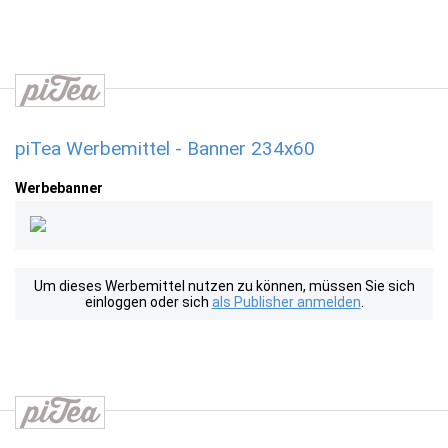
piTea Werbemittel - Banner 234x60
Werbebanner
Um dieses Werbemittel nutzen zu können, müssen Sie sich
einloggen oder sich
als Publisher anmelden
.