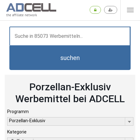
the affiliate network
suchen
Porzellan-Exklusiv
Werbemittel bei ADCELL
Programm
Porzellan-Exklusiv
Kategorie