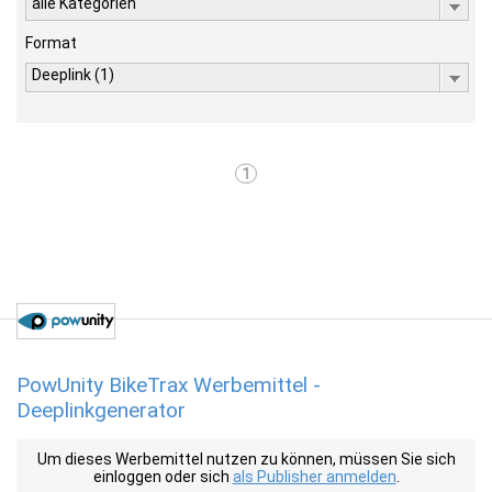
alle Kategorien
Format
Deeplink (1)
1
PowUnity BikeTrax Werbemittel -
Deeplinkgenerator
Um dieses Werbemittel nutzen zu können, müssen Sie sich
einloggen oder sich
als Publisher anmelden
.